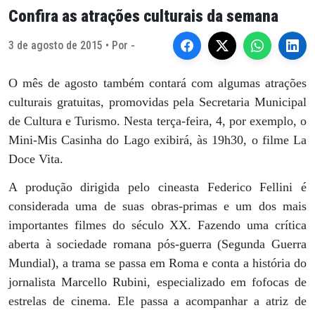
Confira as atrações culturais da semana
3 de agosto de 2015 • Por -
O mês de agosto também contará com algumas atrações
culturais gratuitas, promovidas pela Secretaria Municipal
de Cultura e Turismo. Nesta terça-feira, 4, por exemplo, o
Mini-Mis Casinha do Lago exibirá, às 19h30, o filme La
Doce Vita.
A produção dirigida pelo cineasta Federico Fellini é
considerada uma de suas obras-primas e um dos mais
importantes filmes do século XX. Fazendo uma crítica
aberta à sociedade romana pós-guerra (Segunda Guerra
Mundial), a trama se passa em Roma e conta a história do
jornalista Marcello Rubini, especializado em fofocas de
estrelas de cinema. Ele passa a acompanhar a atriz de