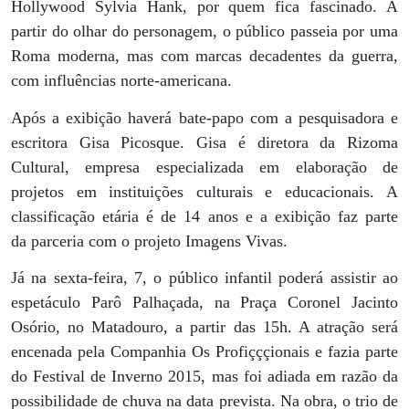
Hollywood Sylvia Hank, por quem fica fascinado. A
partir do olhar do personagem, o público passeia por uma
Roma moderna, mas com marcas decadentes da guerra,
com influências norte-americana.
Após a exibição haverá bate-papo com a pesquisadora e
escritora Gisa Picosque. Gisa é diretora da Rizoma
Cultural, empresa especializada em elaboração de
projetos em instituições culturais e educacionais. A
classificação etária é de 14 anos e a exibição faz parte
da parceria com o projeto Imagens Vivas.
Já na sexta-feira, 7, o público infantil poderá assistir ao
espetáculo Parô Palhaçada, na Praça Coronel Jacinto
Osório, no Matadouro, a partir das 15h. A atração será
encenada pela Companhia Os Profiçççionais e fazia parte
do Festival de Inverno 2015, mas foi adiada em razão da
possibilidade de chuva na data prevista. Na obra, o trio de