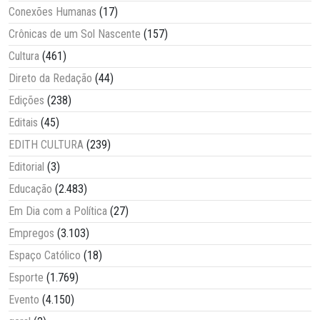
Conexões Humanas
(17)
Crônicas de um Sol Nascente
(157)
Cultura
(461)
Direto da Redação
(44)
Edições
(238)
Editais
(45)
EDITH CULTURA
(239)
Editorial
(3)
Educação
(2.483)
Em Dia com a Política
(27)
Empregos
(3.103)
Espaço Católico
(18)
Esporte
(1.769)
Evento
(4.150)