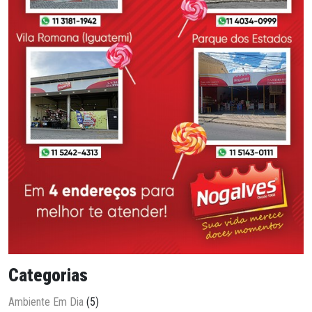
Categorias
Ambiente Em Dia
(5)