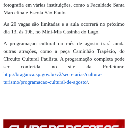
fotografia em várias instituições, como a Faculdade Santa
Marcelina e Escola São Paulo.
As 20 vagas são limitadas e a aula ocorrerá no próximo
dia 13, às 19h, no Mini-Mis Casinha do Lago.
A programação cultural do mês de agosto trará ainda
outras atrações, como a peça Caminhão Trapézio, do
Circuito Cultural Paulista. A programação completa pode
ser conferida no site da Prefeitura:
http://braganca.sp.gov.br/v2/secretarias/cultura-
turismo/programacao-cultural-de-agosto/
.