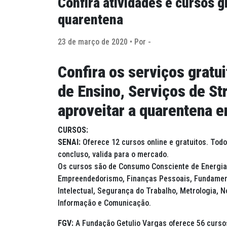
Confira atividades e cursos g
quarentena
23 de março de 2020 • Por -
Confira os serviços gratui
de Ensino, Serviços de S
aproveitar a quarentena 
CURSOS:
SENAI:
Oferece 12 cursos online e gratuitos. Tod
concluso, valida para o mercado.
Os cursos são de Consumo Consciente de Energia 
Empreendedorismo, Finanças Pessoais, Fundament
Intelectual, Segurança do Trabalho, Metrologia,
Informação e Comunicação.
FGV:
A Fundação Getulio Vargas oferece 56 cursos