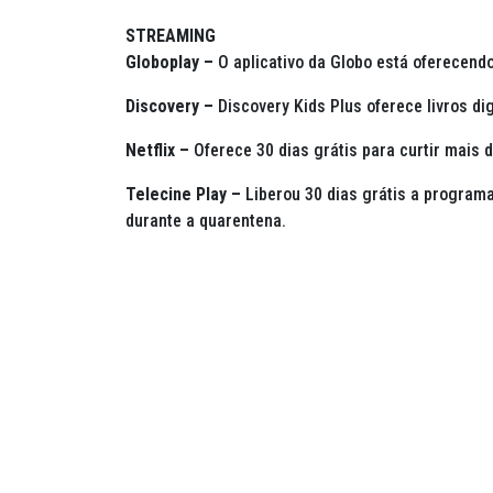
STREAMING
Globoplay –
O aplicativo da Globo está oferecendo 
Discovery –
Discovery Kids Plus oferece livros d
Netflix –
Oferece 30 dias grátis para curtir mais 
Telecine Play –
Liberou 30 dias grátis a program
durante a quarentena.