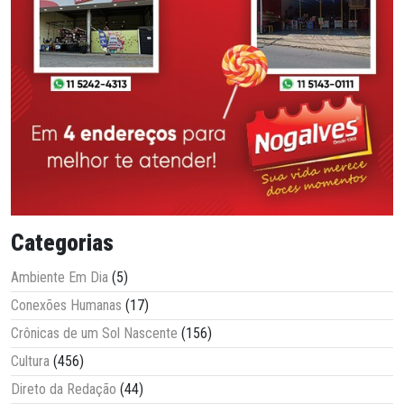
Categorias
Ambiente Em Dia
(5)
Conexões Humanas
(17)
Crônicas de um Sol Nascente
(156)
Cultura
(456)
Direto da Redação
(44)