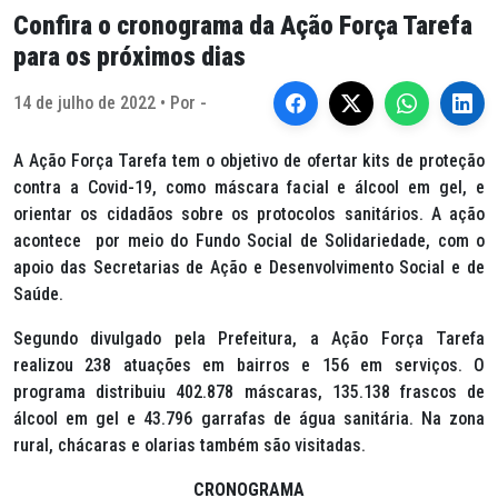
Confira o cronograma da Ação Força Tarefa
para os próximos dias
14 de julho de 2022 • Por -
A Ação Força Tarefa tem o objetivo de ofertar kits de proteção
contra a Covid-19, como máscara facial e álcool em gel, e
orientar os cidadãos sobre os protocolos sanitários. A ação
acontece por meio do Fundo Social de Solidariedade, com o
apoio das Secretarias de Ação e Desenvolvimento Social e de
Saúde.
Segundo divulgado pela Prefeitura, a Ação Força Tarefa
realizou 238 atuações em bairros e 156 em serviços. O
programa distribuiu 402.878 máscaras, 135.138 frascos de
álcool em gel e 43.796 garrafas de água sanitária. Na zona
rural, chácaras e olarias também são visitadas.
CRONOGRAMA