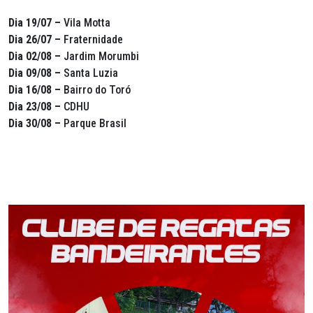
Dia 19/07 –
Vila Motta
Dia 26/07 –
Fraternidade
Dia 02/08 –
Jardim Morumbi
Dia 09/08 –
Santa Luzia
Dia 16/08 –
Bairro do Toró
Dia 23/08 –
CDHU
Dia 30/08 –
Parque Brasil