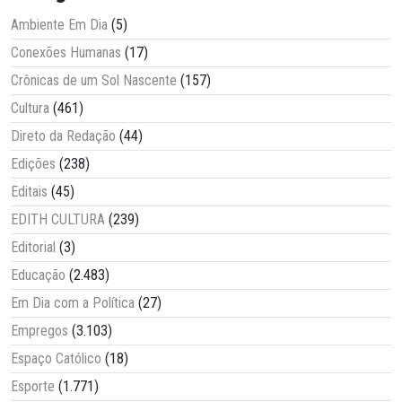
Ambiente Em Dia
(5)
Conexões Humanas
(17)
Crônicas de um Sol Nascente
(157)
Cultura
(461)
Direto da Redação
(44)
Edições
(238)
Editais
(45)
EDITH CULTURA
(239)
Editorial
(3)
Educação
(2.483)
Em Dia com a Política
(27)
Empregos
(3.103)
Espaço Católico
(18)
Esporte
(1.771)