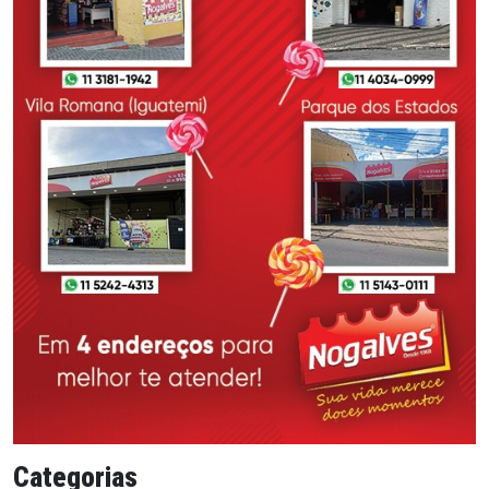
Categorias