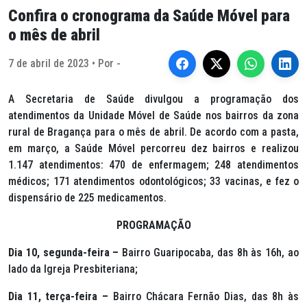
Confira o cronograma da Saúde Móvel para
o mês de abril
7 de abril de 2023 • Por -
A Secretaria de Saúde divulgou a programação dos
atendimentos da Unidade Móvel de Saúde nos bairros da zona
rural de Bragança para o mês de abril. De acordo com a pasta,
em março, a Saúde Móvel percorreu dez bairros e realizou
1.147 atendimentos: 470 de enfermagem; 248 atendimentos
médicos; 171 atendimentos odontológicos; 33 vacinas, e fez o
dispensário de 225 medicamentos.
PROGRAMAÇÃO
Dia 10, segunda-feira –
Bairro Guaripocaba, das 8h às 16h, ao
lado da Igreja Presbiteriana;
Dia 11, terça-feira –
Bairro Chácara Fernão Dias, das 8h às