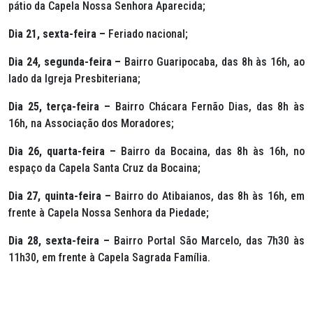
pátio da Capela Nossa Senhora Aparecida;
Dia 21, sexta-feira –
Feriado nacional;
Dia 24, segunda-feira –
Bairro Guaripocaba, das 8h às 16h, ao
lado da Igreja Presbiteriana;
Dia 25, terça-feira –
Bairro Chácara Fernão Dias, das 8h às
16h, na Associação dos Moradores;
Dia 26, quarta-feira –
Bairro da Bocaina, das 8h às 16h, no
espaço da Capela Santa Cruz da Bocaina;
Dia 27, quinta-feira –
Bairro do Atibaianos, das 8h às 16h, em
frente à Capela Nossa Senhora da Piedade;
Dia 28, sexta-feira –
Bairro Portal São Marcelo, das 7h30 às
11h30, em frente à Capela Sagrada Família.