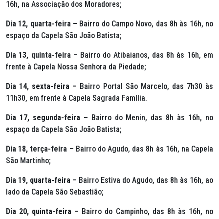
16h, na Associação dos Moradores;
Dia 12, quarta-feira –
Bairro do Campo Novo, das 8h às 16h, no
espaço da Capela São João Batista;
Dia 13, quinta-feira –
Bairro do Atibaianos, das 8h às 16h, em
frente à Capela Nossa Senhora da Piedade;
Dia 14, sexta-feira –
Bairro Portal São Marcelo, das 7h30 às
11h30, em frente à Capela Sagrada Família.
Dia 17, segunda-feira –
Bairro do Menin, das 8h às 16h, no
espaço da Capela São João Batista;
Dia 18, terça-feira –
Bairro do Agudo, das 8h às 16h, na Capela
São Martinho;
Dia 19, quarta-feira –
Bairro Estiva do Agudo, das 8h às 16h, ao
lado da Capela São Sebastião;
Dia 20, quinta-feira –
Bairro do Campinho, das 8h às 16h, no