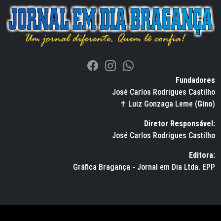
Fundadores
José Carlos Rodrigues Castilho
✝ Luiz Gonzaga Leme (
Gino
)
Diretor Responsável:
José Carlos Rodrigues Castilho
Editora:
Gráfica Bragança - Jornal em Dia Ltda. EPP