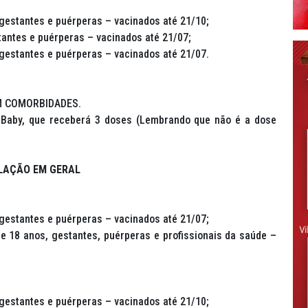
 gestantes e puérperas – vacinados até 21/10;
tantes e puérperas – vacinados até 21/07;
 gestantes e puérperas – vacinados até 21/07.
OM COMORBIDADES.
 Baby, que receberá 3 doses (Lembrando que não é a dose
LAÇÃO EM GERAL
 gestantes e puérperas – vacinados até 21/07;
e 18 anos, gestantes, puérperas e profissionais da saúde –
 gestantes e puérperas – vacinados até 21/10;