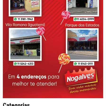
Categorias