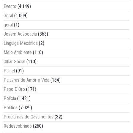
Evento
(4.149)
Geral
(1.009)
geral
(1)
Jovem Advocacia
(363)
Linguiça Mecânica
(2)
Meio Ambiente
(116)
Olhar Social
(110)
Painel
(91)
Palavras de Amor e Vida
(184)
Papo D'Oro
(171)
Polícia
(1.421)
Política
(7.029)
Proclamas de Casamentos
(32)
Redescobrindo
(260)