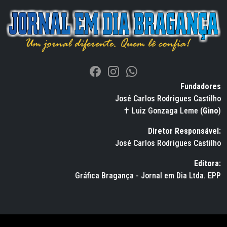
Fundadores
José Carlos Rodrigues Castilho
✝ Luiz Gonzaga Leme (
Gino
)
Diretor Responsável:
José Carlos Rodrigues Castilho
Editora:
Gráfica Bragança - Jornal em Dia Ltda. EPP