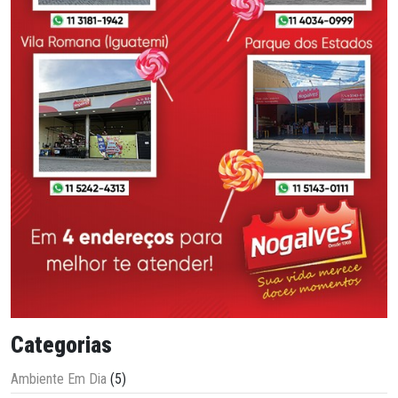
Categorias
Ambiente Em Dia
(5)