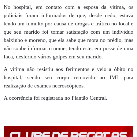
No hospital, em contato com a esposa da vítima, os
policiais foram informados de que, desde cedo, estava
tendo um tumulto por causa de drogas e tráfico no local e
que seu marido foi tomar satisfação com um indivíduo
baixinho e moreno, que ela sabe que mora no prédio, mas
não soube informar o nome, tendo este, em posse de uma
faca, desferido vários golpes em seu marido.
A vítima não resistiu aos ferimentos e veio a óbito no
hospital, sendo seu corpo removido ao IML para
realização de exames necroscópicos.
A ocorrência foi registrada no Plantão Central.