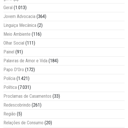
Geral
(1.013)
Jovem Advocacia
(364)
Linguiça Mecânica
(2)
Meio Ambiente
(116)
Olhar Social
(111)
Painel
(91)
Palavras de Amor e Vida
(184)
Papo D'Oro
(172)
Polícia
(1.421)
Política
(7.031)
Proclamas de Casamentos
(33)
Redescobrindo
(261)
Região
(5)
Relações de Consumo
(20)