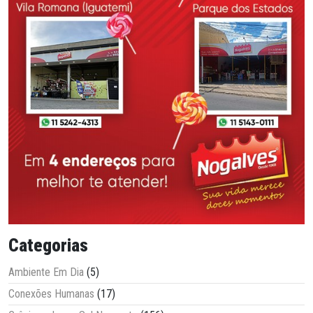
Categorias
Ambiente Em Dia
(5)
Conexões Humanas
(17)