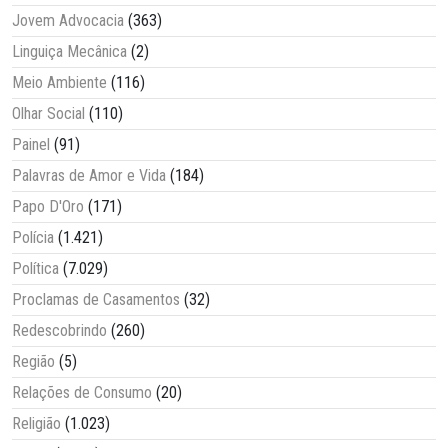
Jovem Advocacia
(363)
Linguiça Mecânica
(2)
Meio Ambiente
(116)
Olhar Social
(110)
Painel
(91)
Palavras de Amor e Vida
(184)
Papo D'Oro
(171)
Polícia
(1.421)
Política
(7.029)
Proclamas de Casamentos
(32)
Redescobrindo
(260)
Região
(5)
Relações de Consumo
(20)
Religião
(1.023)