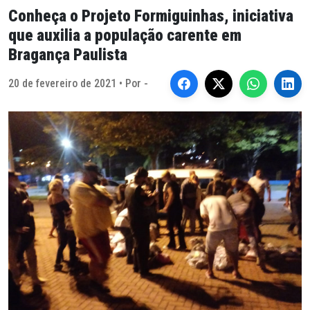
Conheça o Projeto Formiguinhas, iniciativa
que auxilia a população carente em
Bragança Paulista
20 de fevereiro de 2021 • Por -