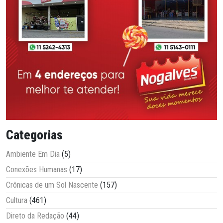
Categorias
Ambiente Em Dia
(5)
Conexões Humanas
(17)
Crônicas de um Sol Nascente
(157)
Cultura
(461)
Direto da Redação
(44)