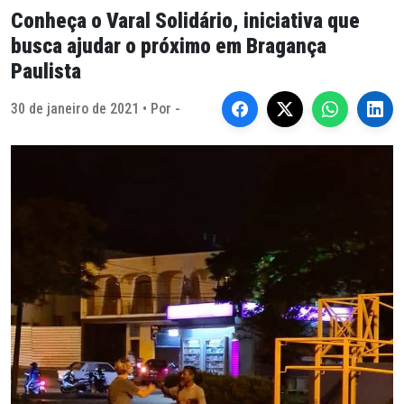
Conheça o Varal Solidário, iniciativa que
busca ajudar o próximo em Bragança
Paulista
30 de janeiro de 2021 • Por -