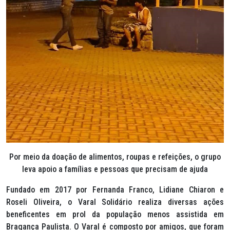
Por meio da doação de alimentos, roupas e refeições, o grupo
leva apoio a famílias e pessoas que precisam de ajuda
Fundado em 2017 por Fernanda Franco, Lidiane Chiaron e
Roseli Oliveira, o Varal Solidário realiza diversas ações
beneficentes em prol da população menos assistida em
Bragança Paulista. O Varal é composto por amigos, que foram