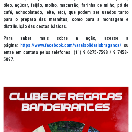
óleo, açúcar, feijão, molho, macarrão, farinha de milho, pó de
café, achocolatado, leite, etc), que podem ser usados tanto
para o preparo das marmitas, como para a montagem e
distribuição das cestas básicas.
Para saber mais sobre a ação, acesse a
página:
https://www.facebook.com/varalsolidariobraganca/
ou
entre em contato pelos telefones: (11) 9 6275-7598 / 9 7458-
5097.