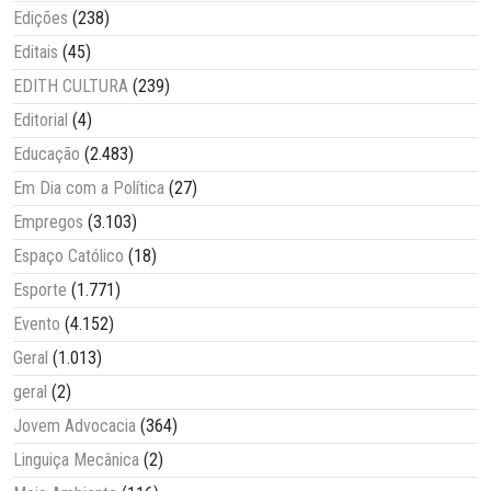
Edições
(238)
Editais
(45)
EDITH CULTURA
(239)
Editorial
(4)
Educação
(2.483)
Em Dia com a Política
(27)
Empregos
(3.103)
Espaço Católico
(18)
Esporte
(1.771)
Evento
(4.152)
Geral
(1.013)
geral
(2)
Jovem Advocacia
(364)
Linguiça Mecânica
(2)