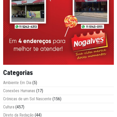
Categorias
Ambiente Em Dia
(5)
Conexões Humanas
(17)
Crônicas de um Sol Nascente
(156)
Cultura
(457)
Direto da Redação
(44)