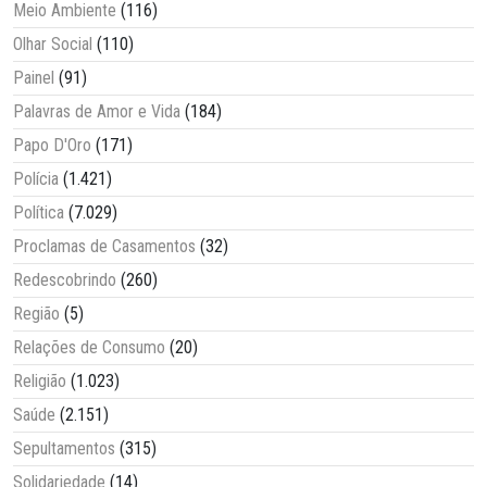
Meio Ambiente
(116)
Olhar Social
(110)
Painel
(91)
Palavras de Amor e Vida
(184)
Papo D'Oro
(171)
Polícia
(1.421)
Política
(7.029)
Proclamas de Casamentos
(32)
Redescobrindo
(260)
Região
(5)
Relações de Consumo
(20)
Religião
(1.023)
Saúde
(2.151)
Sepultamentos
(315)
Solidariedade
(14)