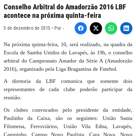
Conselho Arbitral do Amadorzão 2016 LBF
acontece na próxima quinta-feira
5 de dezembro de 2015 • Por -
Na próxima quinta-feira, 10, será realizado, na quadra da
Escola de Samba Unidos do Lavapés, às 19h, o conselho
arbitral do Campeonato Amador da Série A (Amadorzão
2016), organizado pela Liga Bragantina de Futebol.
A diretoria da LBF comunica que somente dois
representantes de cada clube poderão participar da
reunião.
Os clubes convocados pelo presidente da entidade,
Paulinho da Caixa, são os seguintes: União Santa
Filomena, Ferroviários, União Vila Edna, Lavapés,
Campinho, Campo Novo Paulista, Cara Nova, Novo