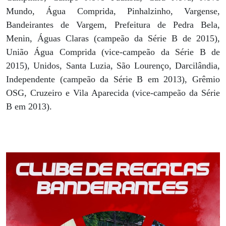
Mundo, Água Comprida, Pinhalzinho, Vargense,
Bandeirantes de Vargem, Prefeitura de Pedra Bela,
Menin, Águas Claras (campeão da Série B de 2015),
União Água Comprida (vice-campeão da Série B de
2015), Unidos, Santa Luzia, São Lourenço, Darcilândia,
Independente (campeão da Série B em 2013), Grêmio
OSG, Cruzeiro e Vila Aparecida (vice-campeão da Série
B em 2013).