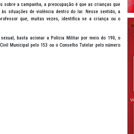
os sobre a campanha, a preocupação é que as crianças que
s situações de violência dentro do lar. Nesse sentido, a
rofessor que, muitas vezes, identifica se a criança ou o
sexual, basta acionar a Polícia Militar por meio do 190, o
Civil Municipal pelo 153 ou o Conselho Tutelar pelo número