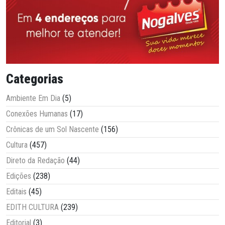
Categorias
Ambiente Em Dia
(5)
Conexões Humanas
(17)
Crônicas de um Sol Nascente
(156)
Cultura
(457)
Direto da Redação
(44)
Edições
(238)
Editais
(45)
EDITH CULTURA
(239)
Editorial
(3)