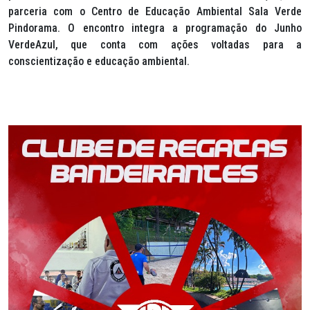
parceria com o Centro de Educação Ambiental Sala Verde
Pindorama. O encontro integra a programação do Junho
VerdeAzul, que conta com ações voltadas para a
conscientização e educação ambiental.