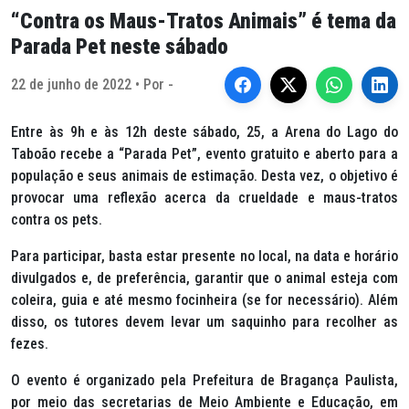
“Contra os Maus-Tratos Animais” é tema da
Parada Pet neste sábado
22 de junho de 2022 • Por -
Entre às 9h e às 12h deste sábado, 25, a Arena do Lago do
Taboão recebe a “Parada Pet”, evento gratuito e aberto para a
população e seus animais de estimação. Desta vez, o objetivo é
provocar uma reflexão acerca da crueldade e maus-tratos
contra os pets.
Para participar, basta estar presente no local, na data e horário
divulgados e, de preferência, garantir que o animal esteja com
coleira, guia e até mesmo focinheira (se for necessário). Além
disso, os tutores devem levar um saquinho para recolher as
fezes.
O evento é organizado pela Prefeitura de Bragança Paulista,
por meio das secretarias de Meio Ambiente e Educação, em