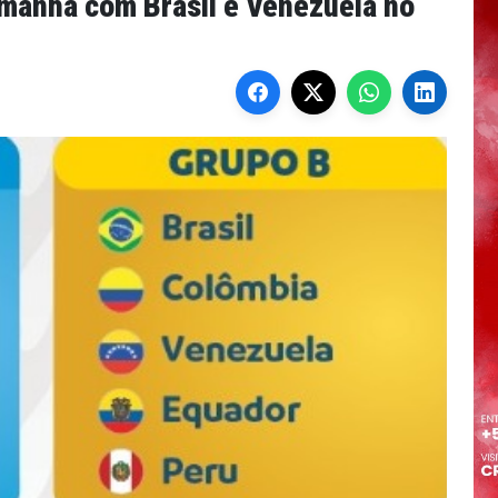
manhã com Brasil e Venezuela no