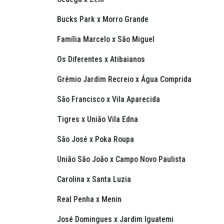
Bucks Park x Morro Grande
Família Marcelo x São Miguel
Os Diferentes x Atibaianos
Grêmio Jardim Recreio x Água Comprida
São Francisco x Vila Aparecida
Tigres x União Vila Edna
São José x Poka Roupa
União São João x Campo Novo Paulista
Carolina x Santa Luzia
Real Penha x Menin
José Domingues x Jardim Iguatemi