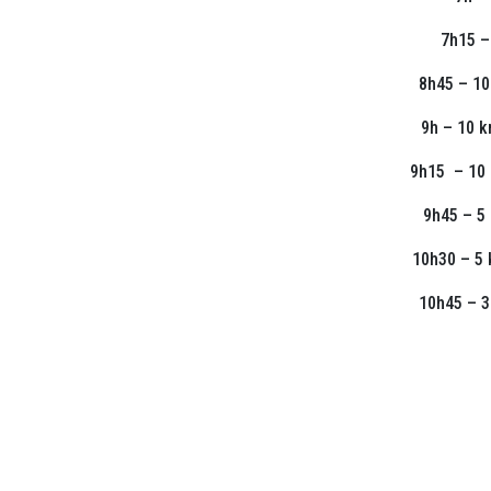
7h15 –
8h45 – 10
9h – 10 
9h15 – 10
9h45 – 5
10h30 – 5
10h45 – 3