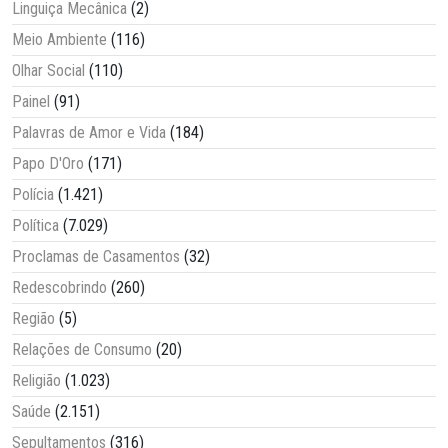
Linguiça Mecânica
(2)
Meio Ambiente
(116)
Olhar Social
(110)
Painel
(91)
Palavras de Amor e Vida
(184)
Papo D'Oro
(171)
Polícia
(1.421)
Política
(7.029)
Proclamas de Casamentos
(32)
Redescobrindo
(260)
Região
(5)
Relações de Consumo
(20)
Religião
(1.023)
Saúde
(2.151)
Sepultamentos
(316)