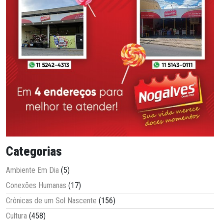
Categorias
Ambiente Em Dia
(5)
Conexões Humanas
(17)
Crônicas de um Sol Nascente
(156)
Cultura
(458)