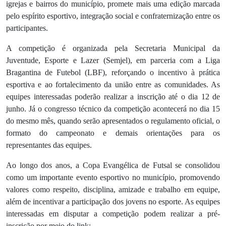
igrejas e bairros do município, promete mais uma edição marcada
pelo espírito esportivo, integração social e confraternização entre os
participantes.
A competição é organizada pela Secretaria Municipal da
Juventude, Esporte e Lazer (Semjel), em parceria com a Liga
Bragantina de Futebol (LBF), reforçando o incentivo à prática
esportiva e ao fortalecimento da união entre as comunidades. As
equipes interessadas poderão realizar a inscrição até o dia 12 de
junho. Já o congresso técnico da competição acontecerá no dia 15
do mesmo mês, quando serão apresentados o regulamento oficial, o
formato do campeonato e demais orientações para os
representantes das equipes.
Ao longo dos anos, a Copa Evangélica de Futsal se consolidou
como um importante evento esportivo no município, promovendo
valores como respeito, disciplina, amizade e trabalho em equipe,
além de incentivar a participação dos jovens no esporte. As equipes
interessadas em disputar a competição podem realizar a pré-
inscrição por meio do link: