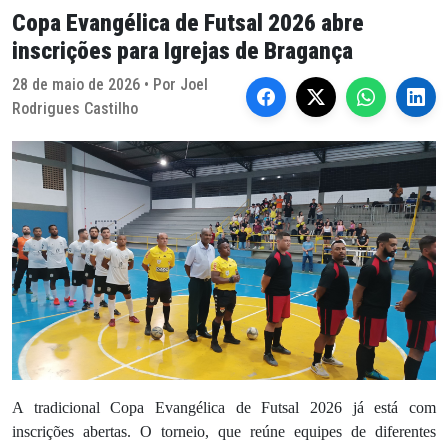
Copa Evangélica de Futsal 2026 abre
inscrições para Igrejas de Bragança
28 de maio de 2026 • Por Joel
Rodrigues Castilho
A tradicional Copa Evangélica de Futsal 2026 já está com
inscrições abertas. O torneio, que reúne equipes de diferentes