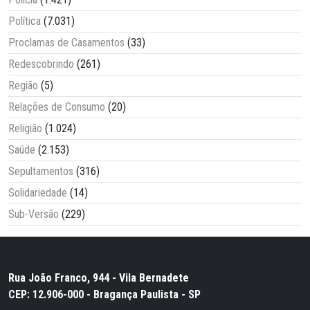
Política
(7.031)
Proclamas de Casamentos
(33)
Redescobrindo
(261)
Região
(5)
Relações de Consumo
(20)
Religião
(1.024)
Saúde
(2.153)
Sepultamentos
(316)
Solidariedade
(14)
Sub-Versão
(229)
Rua João Franco, 944 - Vila Bernadete
CEP: 12.906-000 - Bragança Paulista - SP