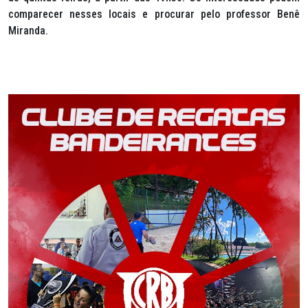
comparecer nesses locais e procurar pelo professor Benê
Miranda.