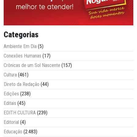
Categorias
Ambiente Em Dia
(5)
Conexões Humanas
(17)
Crônicas de um Sol Nascente
(157)
Cultura
(461)
Direto da Redação
(44)
Edições
(238)
Editais
(45)
EDITH CULTURA
(239)
Editorial
(4)
Educação
(2.483)