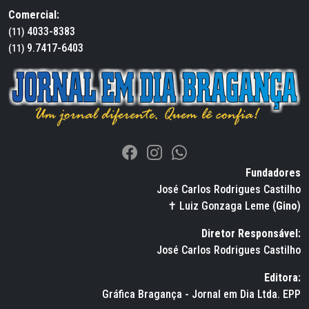
Comercial:
4033-8383
(11)
9.7417-6403
(11)
Fundadores
José Carlos Rodrigues Castilho
✝ Luiz Gonzaga Leme (
Gino
)
Diretor Responsável:
José Carlos Rodrigues Castilho
Editora:
Gráfica Bragança - Jornal em Dia Ltda. EPP