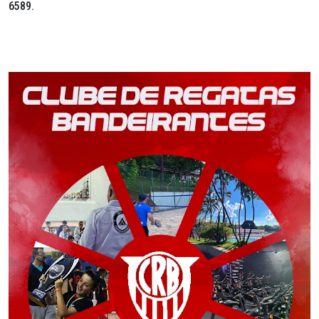
6589.