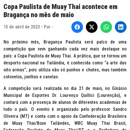
Copa Paulista de Muay Thai acontece em
Bragança no mês de maio
15 de abril de 2023 • Por -
No próximo mês, Bragança Paulista será palco de uma
competição que vem ganhando cada vez mais destaque no
país: a Copa Paulista de Muay Thai. A prática, que se tornou um
desporto nacional na Tailândia, é conhecida como “a arte das
oito armas”, pois utiliza não só punhos e chutes, mas também
cotovelos, joelhos e canelas.
A competição será realizada no dia 21 de maio, no Ginásio
Municipal de Esportes Dr. Lourenço Quillici (Lourenção), e
contará com a presença de alunos de diferentes academias de
todo o país. O evento é organizado pelo professor Sandro
Oliveira (MT) e conta com o apoio da Confederação Brasileira
de Muay Thai/Boxe Tailândes, WBC Muay Thai Brasil,