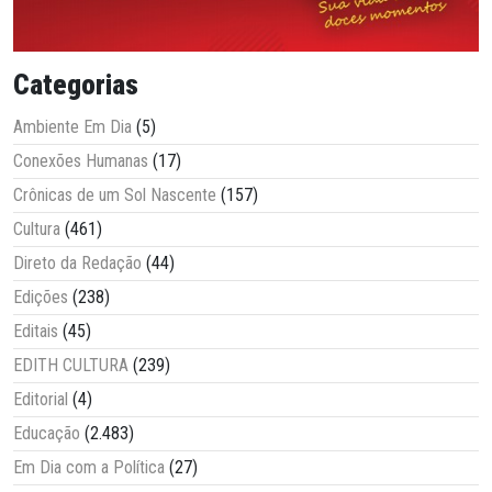
Categorias
Ambiente Em Dia
(5)
Conexões Humanas
(17)
Crônicas de um Sol Nascente
(157)
Cultura
(461)
Direto da Redação
(44)
Edições
(238)
Editais
(45)
EDITH CULTURA
(239)
Editorial
(4)
Educação
(2.483)
Em Dia com a Política
(27)