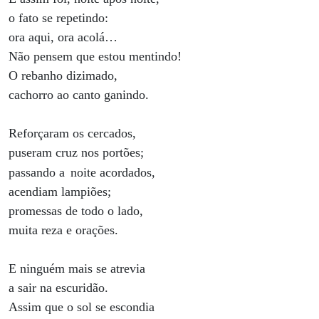
o fato se repetindo:
ora aqui, ora acolá…
Não pensem que estou mentindo!
O rebanho dizimado,
cachorro ao canto ganindo.
Reforçaram os cercados,
puseram cruz nos portões;
passando a
noite acordados,
acendiam lampiões;
promessas de todo o lado,
muita reza e orações.
E ninguém mais se atrevia
a sair na escuridão.
Assim que o sol se escondia