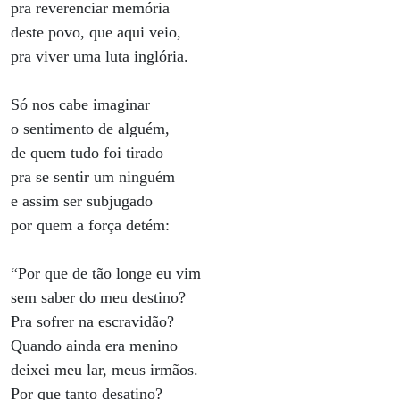
pra reverenciar memória
deste povo, que aqui veio,
pra viver uma luta inglória.
Só nos cabe imaginar
o sentimento de alguém,
de quem tudo foi tirado
pra se sentir um ninguém
e assim ser subjugado
por quem a força detém:
“Por que de tão longe eu vim
sem saber do meu destino?
Pra sofrer na escravidão?
Quando ainda era menino
deixei meu lar, meus irmãos.
Por que tanto desatino?