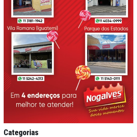
Categorias