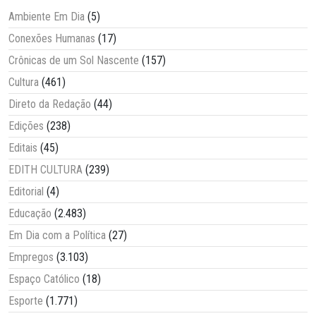
Ambiente Em Dia
(5)
Conexões Humanas
(17)
Crônicas de um Sol Nascente
(157)
Cultura
(461)
Direto da Redação
(44)
Edições
(238)
Editais
(45)
EDITH CULTURA
(239)
Editorial
(4)
Educação
(2.483)
Em Dia com a Política
(27)
Empregos
(3.103)
Espaço Católico
(18)
Esporte
(1.771)