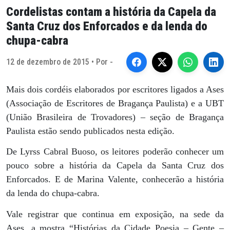
Cordelistas contam a história da Capela da
Santa Cruz dos Enforcados e da lenda do
chupa-cabra
12 de dezembro de 2015 • Por -
Mais dois cordéis elaborados por escritores ligados a Ases
(Associação de Escritores de Bragança Paulista) e a UBT
(União Brasileira de Trovadores) – seção de Bragança
Paulista estão sendo publicados nesta edição.
De Lyrss Cabral Buoso, os leitores poderão conhecer um
pouco sobre a história da Capela da Santa Cruz dos
Enforcados. E de Marina Valente, conhecerão a história
da lenda do chupa-cabra.
Vale registrar que continua em exposição, na sede da
Ases, a mostra “Histórias da Cidade Poesia – Gente –