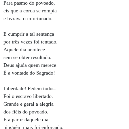
Para pasmo do povoado,
eis que a corda se rompia
e livrava o infortunado.
E cumprir a tal sentença
por três vezes foi tentado.
Aquele dia anoitece
sem se obter resultado.
Deus ajuda quem merece!
É a vontade do Sagrado!
Liberdade! Pedem todos.
Foi o escravo libertado.
Grande e geral a alegria
dos fiéis do povoado.
E a partir daquele dia
ninguém mais foi enforcado.