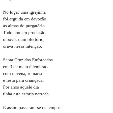
No lugar uma igrejinha
foi erguida em devoção
às almas do purgatório.
Todo ano em procissão,
o povo, num ofertório,
orava nessa intenção.
Santa Cruz dos Enforcados
em 3 de maio é lembrada
com novena, romaria
e festa para criançada.
Por anos aquele dia
tinha esta estória narrada.
E assim passaram-se os tempos