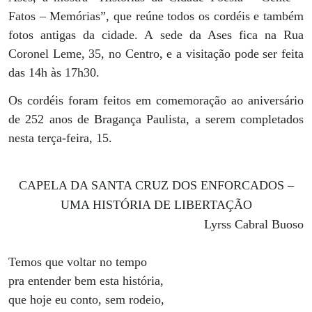
Fatos – Memórias”, que reúne todos os cordéis e também
fotos antigas da cidade. A sede da Ases fica na Rua
Coronel Leme, 35, no Centro, e a visitação pode ser feita
das 14h às 17h30.
Os cordéis foram feitos em comemoração ao aniversário
de 252 anos de Bragança Paulista, a serem completados
nesta terça-feira, 15.
CAPELA DA SANTA CRUZ DOS ENFORCADOS –
UMA HISTÓRIA DE LIBERTAÇÃO
Lyrss Cabral Buoso
Temos que voltar no tempo
pra entender bem esta história,
que hoje eu conto, sem rodeio,