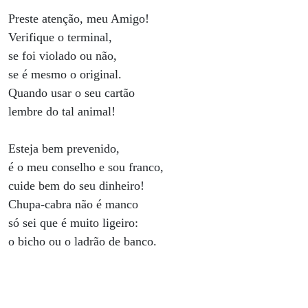
Preste atenção, meu Amigo!
Verifique o terminal,
se foi violado ou não,
se é mesmo o original.
Quando usar o seu cartão
lembre do tal animal!
Esteja bem prevenido,
é o meu conselho e sou franco,
cuide bem do seu dinheiro!
Chupa-cabra não é manco
só sei que é muito ligeiro:
o bicho ou o ladrão de banco.