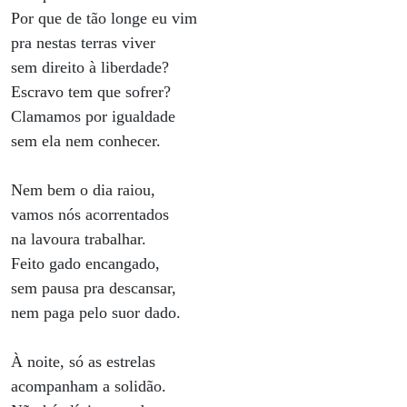
Por que de tão longe eu vim
pra nestas terras viver
sem direito à liberdade?
Escravo tem que sofrer?
Clamamos por igualdade
sem ela nem conhecer.
Nem bem o dia raiou,
vamos nós acorrentados
na lavoura trabalhar.
Feito gado encangado,
sem pausa pra descansar,
nem paga pelo suor dado.
À noite, só as estrelas
acompanham a solidão.