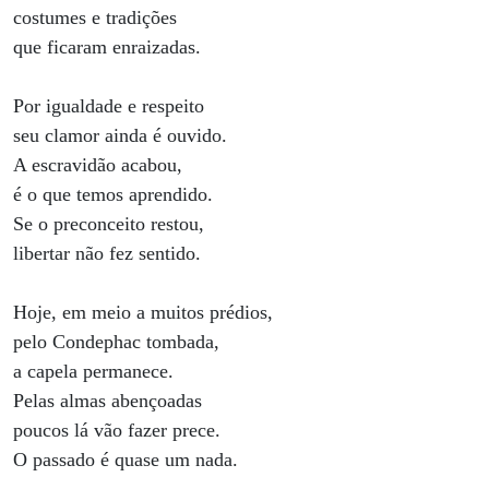
costumes e tradições
que ficaram enraizadas.
Por igualdade e respeito
seu clamor ainda é ouvido.
A escravidão acabou,
é o que temos aprendido.
Se o preconceito restou,
libertar não fez sentido.
Hoje, em meio a muitos prédios,
pelo Condephac tombada,
a capela permanece.
Pelas almas abençoadas
poucos lá vão fazer prece.
O passado é quase um nada.