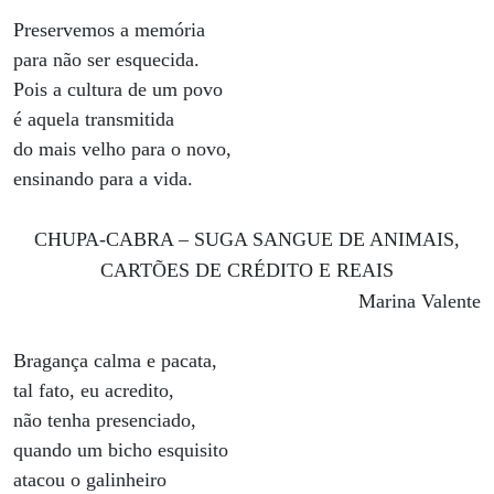
Preservemos a memória
para não ser esquecida.
Pois a cultura de um povo
é aquela transmitida
do mais velho para o novo,
ensinando para a vida.
CHUPA-CABRA – SUGA SANGUE DE ANIMAIS,
CARTÕES DE CRÉDITO E REAIS
Marina Valente
Bragança calma e pacata,
tal fato, eu acredito,
não tenha presenciado,
quando um bicho esquisito
atacou o galinheiro