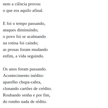
nem a ciência provou
o que era aquilo afinal.
E foi o tempo passando,
ataques diminuindo;
o povo foi se acalmando
na rotina foi caindo;
as prosas foram mudando
enfim, a vida seguindo.
Os anos foram passando.
Acontecimento inédito:
aparelho chupa-cabra,
clonando cartões de crédito.
Roubando senha e por fim,
do rombo nada de rédito.