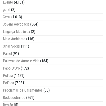
Evento
(4.151)
geral
(2)
Geral
(1.013)
Jovem Advocacia
(364)
Linguiça Mecânica
(2)
Meio Ambiente
(116)
Olhar Social
(111)
Painel
(91)
Palavras de Amor e Vida
(184)
Papo D'Oro
(172)
Polícia
(1.421)
Política
(7.031)
Proclamas de Casamentos
(33)
Redescobrindo
(261)
Região
(5)