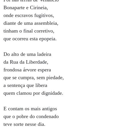
Bonaparte e Cirineia,
onde escravos fugitivos,
diante de uma assembleia,
tinham o final corretivo,
que ocorreu esta epopeia.
Do alto de uma ladeira
da Rua da Liberdade,
frondosa árvore espera
que se cumpra, sem piedade,
a sentença que libera
quem clamou por dignidade.
E contam os mais antigos
que o pobre do condenado
teve sorte nesse dia.