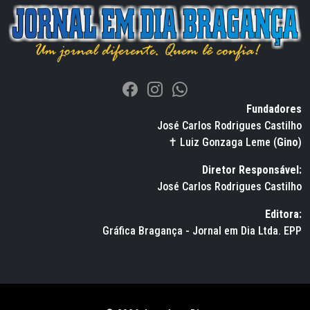
Fundadores
José Carlos Rodrigues Castilho
✝ Luiz Gonzaga Leme (
Gino
)
Diretor Responsável:
José Carlos Rodrigues Castilho
Editora:
Gráfica Bragança - Jornal em Dia Ltda. EPP