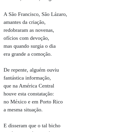
A São Francisco, São Lázaro,
amantes da criação,
redobraram as novenas,
ofícios com devoção,
mas quando surgia o dia
era grande a comoção.
De repente, alguém ouviu
fantástica informação,
que na América Central
houve esta constatação:
no México e em Porto Rico
a mesma situação.
E disseram que o tal bicho