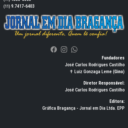
9.7417-6403
(11)
Fundadores
José Carlos Rodrigues Castilho
✝ Luiz Gonzaga Leme (
Gino
)
Diretor Responsável:
José Carlos Rodrigues Castilho
Editora:
Gráfica Bragança - Jornal em Dia Ltda. EPP