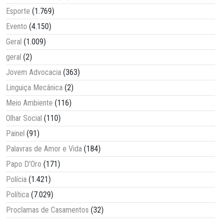
Esporte
(1.769)
Evento
(4.150)
Geral
(1.009)
geral
(2)
Jovem Advocacia
(363)
Linguiça Mecânica
(2)
Meio Ambiente
(116)
Olhar Social
(110)
Painel
(91)
Palavras de Amor e Vida
(184)
Papo D'Oro
(171)
Polícia
(1.421)
Política
(7.029)
Proclamas de Casamentos
(32)