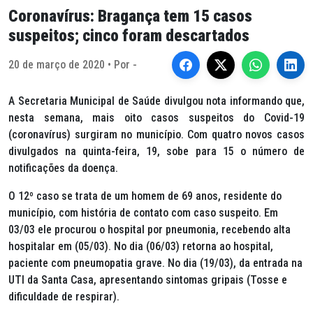
Coronavírus: Bragança tem 15 casos
suspeitos; cinco foram descartados
20 de março de 2020 • Por -
A Secretaria Municipal de Saúde divulgou nota informando que,
nesta semana, mais oito casos suspeitos do Covid-19
(coronavírus) surgiram no município. Com quatro novos casos
divulgados na quinta-feira, 19, sobe para 15 o número de
notificações da doença.
O 12º caso se trata de um homem de 69 anos, residente do
município, com história de contato com caso suspeito. Em
03/03 ele procurou o hospital por pneumonia, recebendo alta
hospitalar em (05/03). No dia (06/03) retorna ao hospital,
paciente com pneumopatia grave. No dia (19/03), da entrada na
UTI da Santa Casa, apresentando sintomas gripais (Tosse e
dificuldade de respirar).