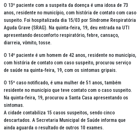
O 13º paciente com a suspeita da doença é uma idosa de 73
anos, residente no município, com história de contato com caso
suspeito. Foi hospitalizada dia 15/03 por Síndrome Respiratória
Aguda Grave (SRAG). Na quinta-feira, 19, deu entrada na UTI
apresentando desconforto respiratório, febre, cansaço,
diarreia, vômito, tosse.
O 14º paciente é um homem de 42 anos, residente no município,
com história de contato com caso suspeito, procurou serviço
de saúde na quinta-feira, 19, com os sintomas gripais.
O 15º caso notificado, é uma mulher de 51 anos, também
residente no município que teve contato com o caso suspeito.
Na quinta-feira, 19, procurou a Santa Casa apresentando os
sintomas.
A cidade contabiliza 15 casos suspeitos, sendo cinco
descartados. A Secretaria Municipal de Saúde informa que
ainda aguarda o resultado de outros 10 exames.