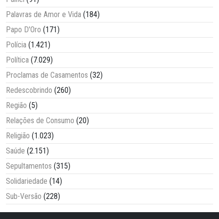
Palavras de Amor e Vida
(184)
Papo D'Oro
(171)
Polícia
(1.421)
Política
(7.029)
Proclamas de Casamentos
(32)
Redescobrindo
(260)
Região
(5)
Relações de Consumo
(20)
Religião
(1.023)
Saúde
(2.151)
Sepultamentos
(315)
Solidariedade
(14)
Sub-Versão
(228)