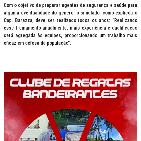
Com o objetivo de preparar agentes de segurança e saúde para
alguma eventualidade do gênero, o simulado, como explicou o
Cap. Barazza, deve ser realizado todos os anos: “Realizando
esse treinamento anualmente, mais experiência e qualificação
será agregada às equipes, proporcionando um trabalho mais
eficaz em defesa da população”.