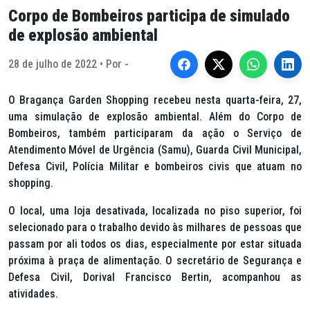
Corpo de Bombeiros participa de simulado
de explosão ambiental
28 de julho de 2022 • Por -
O Bragança Garden Shopping recebeu nesta quarta-feira, 27,
uma simulação de explosão ambiental. Além do Corpo de
Bombeiros, também participaram da ação o Serviço de
Atendimento Móvel de Urgência (Samu), Guarda Civil Municipal,
Defesa Civil, Polícia Militar e bombeiros civis que atuam no
shopping.
O local, uma loja desativada, localizada no piso superior, foi
selecionado para o trabalho devido às milhares de pessoas que
passam por ali todos os dias, especialmente por estar situada
próxima à praça de alimentação. O secretário de Segurança e
Defesa Civil, Dorival Francisco Bertin, acompanhou as
atividades.