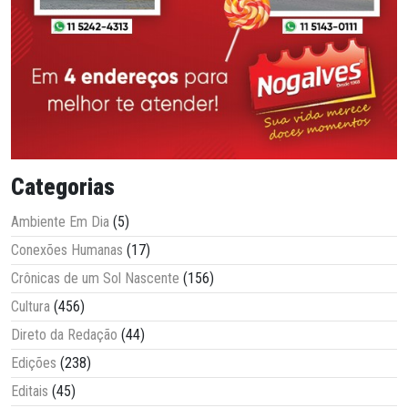
Categorias
Ambiente Em Dia
(5)
Conexões Humanas
(17)
Crônicas de um Sol Nascente
(156)
Cultura
(456)
Direto da Redação
(44)
Edições
(238)
Editais
(45)