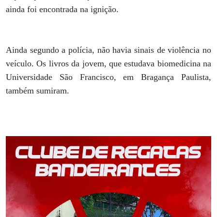
ainda foi encontrada na ignição.
Ainda segundo a polícia, não havia sinais de violência no
veículo. Os livros da jovem, que estudava biomedicina na
Universidade São Francisco, em Bragança Paulista,
também sumiram.