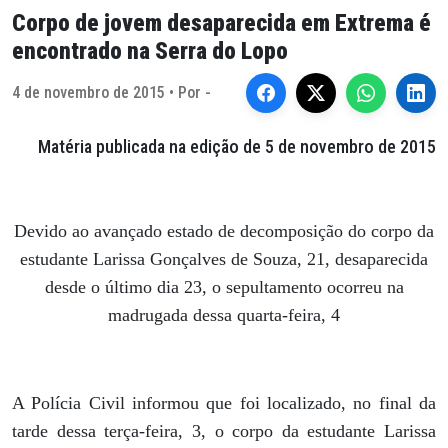
Corpo de jovem desaparecida em Extrema é
encontrado na Serra do Lopo
4 de novembro de 2015 • Por -
Matéria publicada na edição de 5 de novembro de 2015
Devido ao avançado estado de decomposição do corpo da
estudante Larissa Gonçalves de Souza, 21, desaparecida
desde o último dia 23, o sepultamento ocorreu na
madrugada dessa quarta-feira, 4
A Polícia Civil informou que foi localizado, no final da
tarde dessa terça-feira, 3, o corpo da estudante Larissa