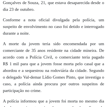
Gonçalves de Souza, 21, que estava desaparecida desde o
dia 23 de outubro.
Conforme a nota oficial divulgada pela polícia, um
suspeito de envolvimento no caso foi detido e interrogado
durante a noite.
A morte da jovem teria sido encomendada por um
comerciante de 35 anos residente na cidade mineira. De
acordo com a Polícia Civil, o comerciante teria pagado
R$ 1 mil para que a jovem fosse morta pelo casal que a
abordou e a sequestrou na rodoviária da cidade. Segundo
o delegado Val-demar Lídio Gomes Pinto, que investiga o
caso, a polícia ainda procura por outros suspeitos de
participação no crime.
A polícia informou que a jovem foi morta no mesmo dia