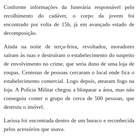
Conforme informações da funerária responsável pelo
recolhimento do cadáver, o corpo da jovem foi
encontrado por volta de 15h, já em avançado estado de
decomposição.
Ainda na noite de terça-feira, revoltados, moradores
saíram às ruas e destruíram o estabelecimento do suspeito
de envolvimento no crime, que seria dono de uma loja de
roupas. Centenas de pessoas cercaram o local onde fica o
estabelecimento comercial. Logo depois, atearam fogo na
loja. A Polícia Militar chegou a bloquear a área, mas não
conseguiu conter o grupo de cerca de 500 pessoas, que
destruiu o imóvel.
Larissa foi encontrada dentro de um buraco e reconhecida
pelos acessórios que usava.