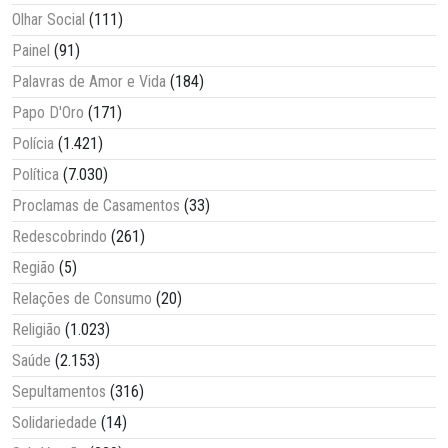
Olhar Social
(111)
Painel
(91)
Palavras de Amor e Vida
(184)
Papo D'Oro
(171)
Polícia
(1.421)
Política
(7.030)
Proclamas de Casamentos
(33)
Redescobrindo
(261)
Região
(5)
Relações de Consumo
(20)
Religião
(1.023)
Saúde
(2.153)
Sepultamentos
(316)
Solidariedade
(14)