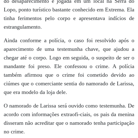
do desaparecimento e jogada em um local na Serra do
Lopo, ponto turístico bastante conhecido em Extrema. Ela
tinha ferimentos pelo corpo e apresentava indícios de
estrangulamento.
Ainda conforme a polícia, o caso foi resolvido após o
aparecimento de uma testemunha chave, que ajudou a
chegar até o corpo. Logo em seguida, o suspeito de ser o
mandante foi preso. Ele confessou o crime. A polícia
também afirmou que o crime foi cometido devido ao
ciúmes que o comerciante sentia do namorado de Larissa,
que era modelo da loja dele.
O namorado de Larissa será ouvido como testemunha. De
acordo com informações extraofi-ciais, os pais da menina
disseram não acreditar que o namorado tenha participação
no crime.