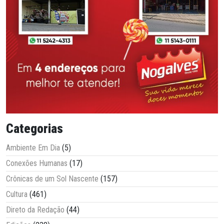
Categorias
Ambiente Em Dia
(5)
Conexões Humanas
(17)
Crônicas de um Sol Nascente
(157)
Cultura
(461)
Direto da Redação
(44)