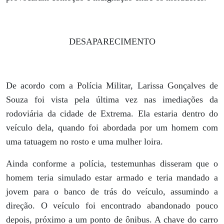
DESAPARECIMENTO
De acordo com a Polícia Militar, Larissa Gonçalves de
Souza foi vista pela última vez nas imediações da
rodoviária da cidade de Extrema. Ela estaria dentro do
veículo dela, quando foi abordada por um homem com
uma tatuagem no rosto e uma mulher loira.
Ainda conforme a polícia, testemunhas disseram que o
homem teria simulado estar armado e teria mandado a
jovem para o banco de trás do veículo, assumindo a
direção. O veículo foi encontrado abandonado pouco
depois, próximo a um ponto de ônibus. A chave do carro