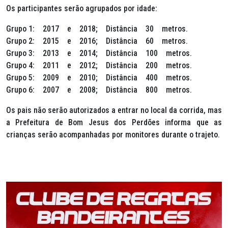
Os participantes serão agrupados por idade:
Grupo 1: 2017 e 2018; Distância 30 metros.
Grupo 2: 2015 e 2016; Distância 60 metros.
Grupo 3: 2013 e 2014; Distância 100 metros.
Grupo 4: 2011 e 2012; Distância 200 metros.
Grupo 5: 2009 e 2010; Distância 400 metros.
Grupo 6: 2007 e 2008; Distância 800 metros.
Os pais não serão autorizados a entrar no local da corrida, mas
a Prefeitura de Bom Jesus dos Perdões informa que as
crianças serão acompanhadas por monitores durante o trajeto.