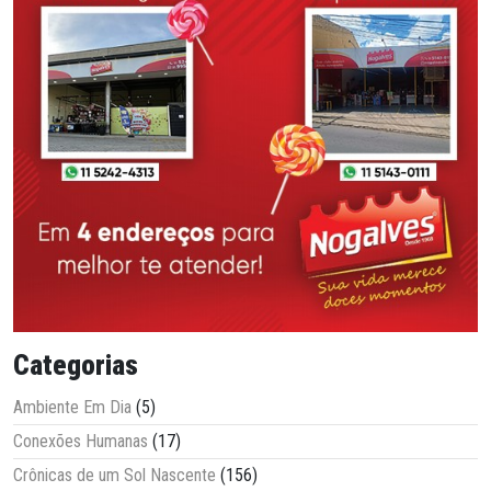
Categorias
Ambiente Em Dia
(5)
Conexões Humanas
(17)
Crônicas de um Sol Nascente
(156)