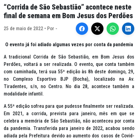
“Corrida de São Sebastião” acontece neste
final de semana em Bom Jesus dos Perdões
25 de maio de 2022 • Por -
O evento já foi adiado algumas vezes por conta da pandemia
A tradicional Corrida de São Sebastião, em Bom Jesus dos
Perdões, voltará a ser realizada. O evento, que conta também
com caminhada, terá sua 55ª edição às 8h deste domingo, 29,
no Complexo Esportivo BJP (Bocha), localizado na Av.
Tiradentes, s/n, no Centro. No dia 28, acontece também a
modalidade infantil.
A 55ª edição sofreu para que pudesse finalmente ser realizada.
Em 2021, a corrida, prevista para janeiro, mês em que se
celebra a memória de São Sebastião, não aconteceu por conta
da pandemia. Transferida para janeiro de 2022, acabou sendo
adiada pela Prefeitura devido ao aumento dos casos de Covid-