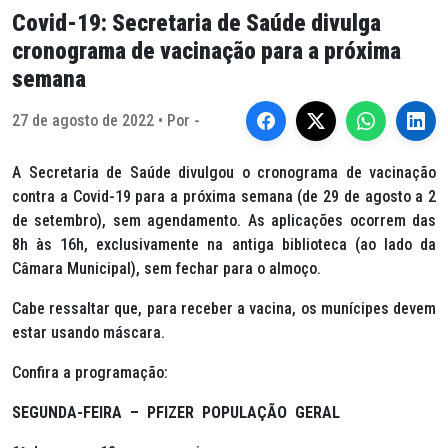
Covid-19: Secretaria de Saúde divulga
cronograma de vacinação para a próxima
semana
27 de agosto de 2022 • Por -
A Secretaria de Saúde divulgou o cronograma de vacinação
contra a Covid-19 para a próxima semana (de 29 de agosto a 2
de setembro), sem agendamento. As aplicações ocorrem das
8h às 16h, exclusivamente na antiga biblioteca (ao lado da
Câmara Municipal), sem fechar para o almoço.
Cabe ressaltar que, para receber a vacina, os munícipes devem
estar usando máscara.
Confira a programação:
SEGUNDA-FEIRA – PFIZER POPULAÇÃO GERAL