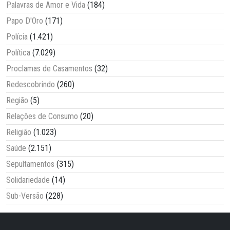
Palavras de Amor e Vida
(184)
Papo D'Oro
(171)
Polícia
(1.421)
Política
(7.029)
Proclamas de Casamentos
(32)
Redescobrindo
(260)
Região
(5)
Relações de Consumo
(20)
Religião
(1.023)
Saúde
(2.151)
Sepultamentos
(315)
Solidariedade
(14)
Sub-Versão
(228)