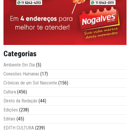
Categorias
Ambiente Em Dia
(5)
Conexões Humanas
(17)
Crônicas de um Sol Nascente
(156)
Cultura
(456)
Direto da Redação
(44)
Edições
(238)
Editais
(45)
EDITH CULTURA
(239)