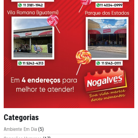
Categorias
Ambiente Em Dia
(5)