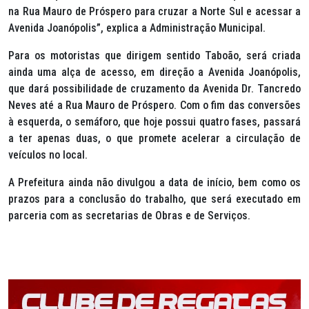
na Rua Mauro de Próspero para cruzar a Norte Sul e acessar a
Avenida Joanópolis”, explica a Administração Municipal.
Para os motoristas que dirigem sentido Taboão, será criada
ainda uma alça de acesso, em direção a Avenida Joanópolis,
que dará possibilidade de cruzamento da Avenida Dr. Tancredo
Neves até a Rua Mauro de Próspero. Com o fim das conversões
à esquerda, o semáforo, que hoje possui quatro fases, passará
a ter apenas duas, o que promete acelerar a circulação de
veículos no local.
A Prefeitura ainda não divulgou a data de início, bem como os
prazos para a conclusão do trabalho, que será executado em
parceria com as secretarias de Obras e de Serviços.