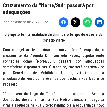
Cruzamento da “Norte/Sul” passará por
adequações
7 de novembro de 2022 • Por -
O projeto tem a finalidade de diminuir o tempo de espera do
tráfego viário
Com o objetivo de eliminar as conversões à esquerda, o
cruzamento da Avenida Dr. Tancredo Neves, popularmente
conhecida como “Norte/Sul”, passará por adequações
semafóricas e geométricas. O trabalho, que será desenvolvido
pela Secretaria de Mobilidade Urbana, vai impactar a
circulação de veículos na Avenida Joanópolis e Rua Mauro de
Próspero.
“Quem vem do Lago do Taboão e quer acessar a Avenida
Joanópolis deverá entrar na Rua Pedro Januzi, em seguida
virar à esquerda na Rua Vitório Panuncio e à esquerda de novo