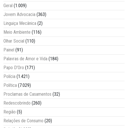
Geral
(1.009)
Jovem Advocacia
(363)
Linguiça Mecânica
(2)
Meio Ambiente
(116)
Olhar Social
(110)
Painel
(91)
Palavras de Amor e Vida
(184)
Papo D'Oro
(171)
Polícia
(1.421)
Política
(7.029)
Proclamas de Casamentos
(32)
Redescobrindo
(260)
Região
(5)
Relações de Consumo
(20)