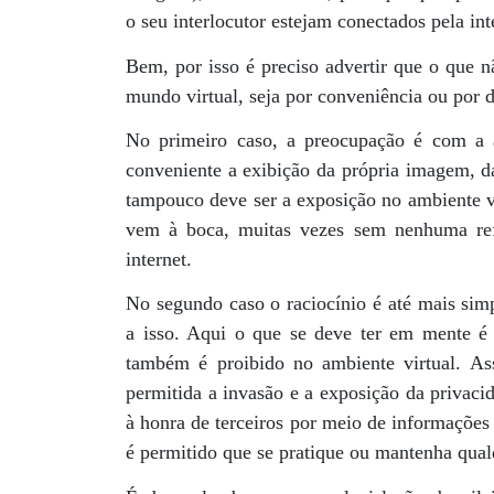
o seu interlocutor estejam conectados pela int
Bem, por isso é preciso advertir que o que 
mundo virtual, seja por conveniência ou por d
No primeiro caso, a preocupação é com a 
conveniente a exibição da própria imagem, d
tampouco deve ser a exposição no ambiente vi
vem à boca, muitas vezes sem nenhuma re
internet.
No segundo caso o raciocínio é até mais sim
a isso. Aqui o que se deve ter em mente é
também é proibido no ambiente virtual. A
permitida a invasão e a exposição da privaci
à honra de terceiros por meio de informações
é permitido que se pratique ou mantenha qual