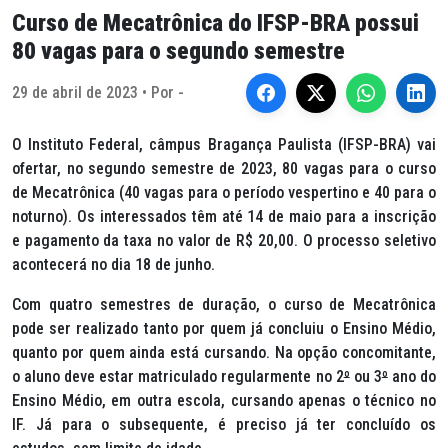
Curso de Mecatrônica do IFSP-BRA possui
80 vagas para o segundo semestre
29 de abril de 2023 • Por -
O Instituto Federal, câmpus Bragança Paulista (IFSP-BRA) vai
ofertar, no segundo semestre de 2023, 80 vagas para o curso
de Mecatrônica (40 vagas para o período vespertino e 40 para o
noturno). Os interessados têm até 14 de maio para a inscrição
e pagamento da taxa no valor de R$ 20,00. O processo seletivo
acontecerá no dia 18 de junho.
Com quatro semestres de duração, o curso de Mecatrônica
pode ser realizado tanto por quem já concluiu o Ensino Médio,
quanto por quem ainda está cursando. Na opção concomitante,
o aluno deve estar matriculado regularmente no 2
º
ou 3
º
ano do
Ensino Médio, em outra escola, cursando apenas o técnico no
IF. Já para o subsequente, é preciso já ter concluído os