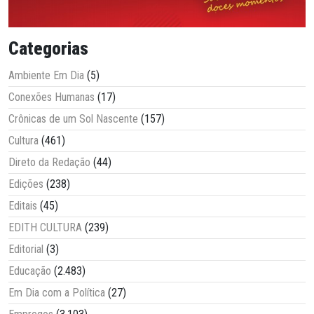
Categorias
Ambiente Em Dia
(5)
Conexões Humanas
(17)
Crônicas de um Sol Nascente
(157)
Cultura
(461)
Direto da Redação
(44)
Edições
(238)
Editais
(45)
EDITH CULTURA
(239)
Editorial
(3)
Educação
(2.483)
Em Dia com a Política
(27)