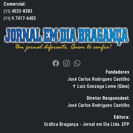
Comercial:
4033-8383
(11)
9.7417-6403
(11)
Fundadores
José Carlos Rodrigues Castilho
✝ Luiz Gonzaga Leme (
Gino
)
Diretor Responsável:
José Carlos Rodrigues Castilho
Editora:
Gráfica Bragança - Jornal em Dia Ltda. EPP