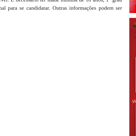
al para se candidatar. Outras informações podem ser