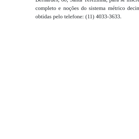
completo e noções do sistema métrico decim
obtidas pelo telefone: (11) 4033-3633.