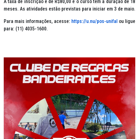
A taxa de inscrição é de R$80,00 e o curso tem a duração de 18
meses. As atividades estão previstas para iniciar em 3 de maio.
Para mais informações, acesse:
https://u.nu/pos-unifal
ou ligue
para: (11) 4035-1600.