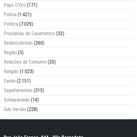
Papo D'Oro
(171)
Polícia
(1.421)
Política
(7.029)
Proclamas de Casamentos
(32)
Redescobrindo
(260)
Região
(5)
Relações de Consumo
(20)
Religião
(1.023)
Saúde
(2.151)
Sepultamentos
(315)
Solidariedade
(14)
Sub-Versão
(228)