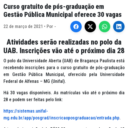
Curso gratuito de pós-graduação em
Gestão Pública Municipal oferece 30 vagas
22 de março de 2021 • Por -
Atividades serão realizadas no polo da
UAB. Inscrições vão até o próximo dia 28
O polo da Universidade Aberta (UAB) de Bragança Paulista está
recebendo inscrições para o curso gratuito de pós-graduação
em Gestão Pública Municipal, oferecido pela Universidade
Federal de Alfenas – MG (Unifal).
Há 30 vagas disponíveis. As matrículas vão até o próximo dia
28 e podem ser feitas pelo link:
https://sistemas.unifal-
mg.edu.br/app/posgrad/inscricaoposgraduacao/entrada.php
.