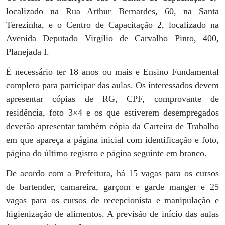
localizado na Rua Arthur Bernardes, 60, na Santa
Terezinha, e o Centro de Capacitação 2, localizado na
Avenida Deputado Virgílio de Carvalho Pinto, 400,
Planejada I.
É necessário ter 18 anos ou mais e Ensino Fundamental
completo para participar das aulas. Os interessados devem
apresentar cópias de RG, CPF, comprovante de
residência, foto 3×4 e os que estiverem desempregados
deverão apresentar também cópia da Carteira de Trabalho
em que apareça a página inicial com identificação e foto,
página do último registro e página seguinte em branco.
De acordo com a Prefeitura, há 15 vagas para os cursos
de bartender, camareira, garçom e garde manger e 25
vagas para os cursos de recepcionista e manipulação e
higienização de alimentos. A previsão de início das aulas