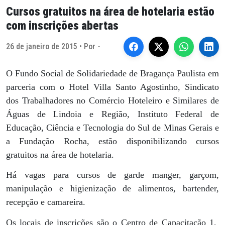
Cursos gratuitos na área de hotelaria estão
com inscrições abertas
26 de janeiro de 2015 • Por -
O Fundo Social de Solidariedade de Bragança Paulista em
parceria com o Hotel Villa Santo Agostinho, Sindicato
dos Trabalhadores no Comércio Hoteleiro e Similares de
Águas de Lindoia e Região, Instituto Federal de
Educação, Ciência e Tecnologia do Sul de Minas Gerais e
a Fundação Rocha, estão disponibilizando cursos
gratuitos na área de hotelaria.
Há vagas para cursos de garde manger, garçom,
manipulação e higienização de alimentos, bartender,
recepção e camareira.
Os locais de inscrições são o Centro de Capacitação 1,