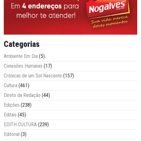
Categorias
Ambiente Em Dia
(5)
Conexões Humanas
(17)
Crônicas de um Sol Nascente
(157)
Cultura
(461)
Direto da Redação
(44)
Edições
(238)
Editais
(45)
EDITH CULTURA
(239)
Editorial
(3)