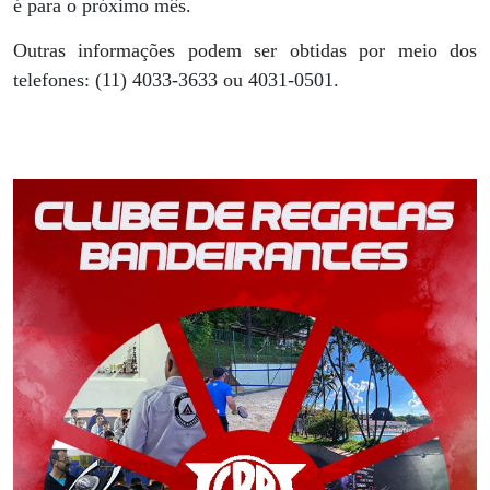
é para o próximo mês.
Outras informações podem ser obtidas por meio dos
telefones: (11) 4033-3633 ou 4031-0501.