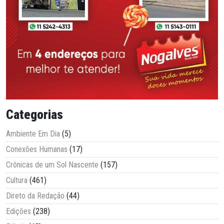
Categorias
Ambiente Em Dia
(5)
Conexões Humanas
(17)
Crônicas de um Sol Nascente
(157)
Cultura
(461)
Direto da Redação
(44)
Edições
(238)