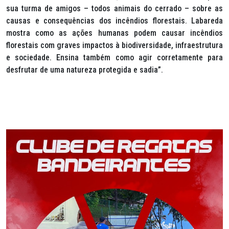
sua turma de amigos – todos animais do cerrado – sobre as
causas e consequências dos incêndios florestais. Labareda
mostra como as ações humanas podem causar incêndios
florestais com graves impactos à biodiversidade, infraestrutura
e sociedade. Ensina também como agir corretamente para
desfrutar de uma natureza protegida e sadia”.