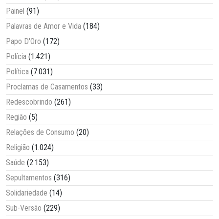
Painel
(91)
Palavras de Amor e Vida
(184)
Papo D'Oro
(172)
Polícia
(1.421)
Política
(7.031)
Proclamas de Casamentos
(33)
Redescobrindo
(261)
Região
(5)
Relações de Consumo
(20)
Religião
(1.024)
Saúde
(2.153)
Sepultamentos
(316)
Solidariedade
(14)
Sub-Versão
(229)