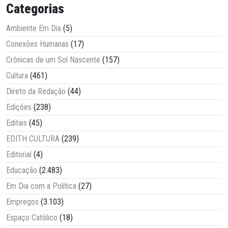
Categorias
Ambiente Em Dia
(5)
Conexões Humanas
(17)
Crônicas de um Sol Nascente
(157)
Cultura
(461)
Direto da Redação
(44)
Edições
(238)
Editais
(45)
EDITH CULTURA
(239)
Editorial
(4)
Educação
(2.483)
Em Dia com a Política
(27)
Empregos
(3.103)
Espaço Católico
(18)