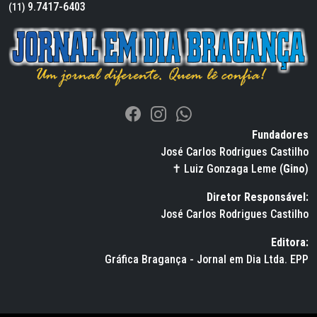
9.7417-6403
(11)
Fundadores
José Carlos Rodrigues Castilho
✝ Luiz Gonzaga Leme (
Gino
)
Diretor Responsável:
José Carlos Rodrigues Castilho
Editora:
Gráfica Bragança - Jornal em Dia Ltda. EPP