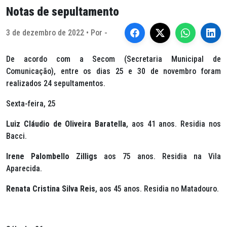
Notas de sepultamento
3 de dezembro de 2022 • Por -
De acordo com a Secom (Secretaria Municipal de
Comunicação), entre os dias 25 e 30 de novembro foram
realizados 24 sepultamentos.
Sexta-feira, 25
Luiz Cláudio de Oliveira Baratella
, aos 41 anos. Residia nos
Bacci.
Irene Palombello Zilligs
aos 75 anos. Residia na Vila
Aparecida.
Renata Cristina Silva Reis
, aos 45 anos. Residia no Matadouro.