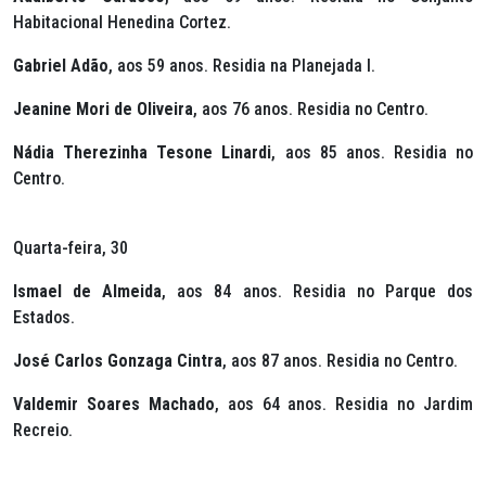
Habitacional Henedina Cortez.
Gabriel Adão
, aos 59 anos. Residia na Planejada I.
Jeanine Mori de Oliveira
, aos 76 anos. Residia no Centro.
Nádia Therezinha Tesone Linardi
, aos 85 anos. Residia no
Centro.
Quarta-feira, 30
Ismael de Almeida
, aos 84 anos. Residia no Parque dos
Estados.
José Carlos Gonzaga Cintra
, aos 87 anos. Residia no Centro.
Valdemir Soares Machado
, aos 64 anos. Residia no Jardim
Recreio.