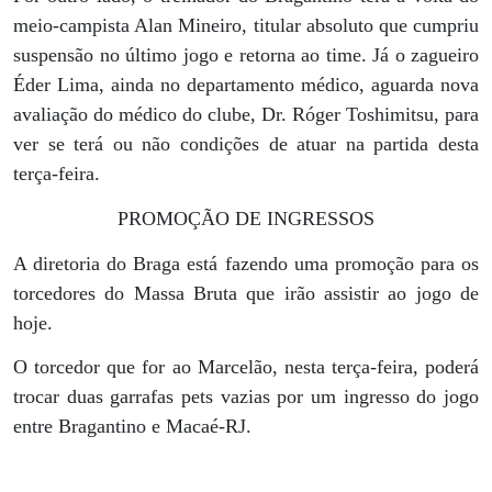
meio-campista Alan Mineiro, titular absoluto que cumpriu
suspensão no último jogo e retorna ao time. Já o zagueiro
Éder Lima, ainda no departamento médico, aguarda nova
avaliação do médico do clube, Dr. Róger Toshimitsu, para
ver se terá ou não condições de atuar na partida desta
terça-feira.
PROMOÇÃO DE INGRESSOS
A diretoria do Braga está fazendo uma promoção para os
torcedores do Massa Bruta que irão assistir ao jogo de
hoje.
O torcedor que for ao Marcelão, nesta terça-feira, poderá
trocar duas garrafas pets vazias por um ingresso do jogo
entre Bragantino e Macaé-RJ.