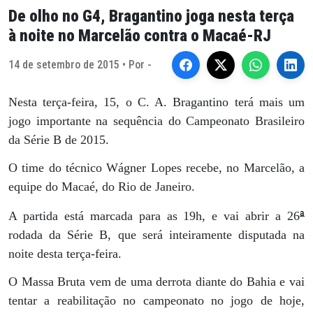
De olho no G4, Bragantino joga nesta terça
à noite no Marcelão contra o Macaé-RJ
14 de setembro de 2015 • Por -
Nesta terça-feira, 15, o C. A. Bragantino terá mais um
jogo importante na sequência do Campeonato Brasileiro
da Série B de 2015.
O time do técnico Wágner Lopes recebe, no Marcelão, a
equipe do Macaé, do Rio de Janeiro.
ª
A partida está marcada para as 19h, e vai abrir a 26
rodada da Série B, que será inteiramente disputada na
noite desta terça-feira.
O Massa Bruta vem de uma derrota diante do Bahia e vai
tentar a reabilitação no campeonato no jogo de hoje,