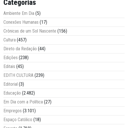
Categorias
Ambiente Em Dia
(5)
Conexões Humanas
(17)
Crônicas de um Sol Nascente
(156)
Cultura
(457)
Direto da Redação
(44)
Edições
(238)
Editais
(45)
EDITH CULTURA
(239)
Editorial
(3)
Educação
(2.482)
Em Dia com a Política
(27)
Empregos
(3.101)
Espaço Católico
(18)