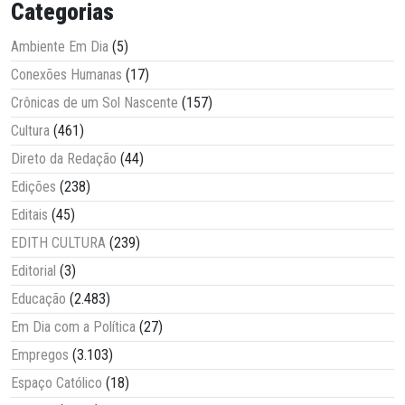
Categorias
Ambiente Em Dia
(5)
Conexões Humanas
(17)
Crônicas de um Sol Nascente
(157)
Cultura
(461)
Direto da Redação
(44)
Edições
(238)
Editais
(45)
EDITH CULTURA
(239)
Editorial
(3)
Educação
(2.483)
Em Dia com a Política
(27)
Empregos
(3.103)
Espaço Católico
(18)