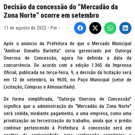
Decisão da concessão do “Mercadão da
Zona Norte” ocorre em setembro
11 de agosto de 2022 • Por -
Após o anúncio da Prefeitura de que o Mercado Municipal
“Amílcar Donatto Barletta” seria gerenciado por Outorga
Onerosa de Concessão, agora foi definida a data da
concorrência. De acordo com a edição 1.365 da Imprensa
Oficial, publicada na terça-feira, 9, a decisão da licitação será
em 12 de setembro, às 9h30, no Paço Municipal (setor de
Licitação, Compras e Almoxarifado).
De forma simplificada, “Outorga Onerosa de Concessão”
significa que a administração do “Mercadão da Zona Norte”
será cedida, mediante pagamento, a uma empresa, como uma
privatização ou terceirização do trabalho, ainda que o prédio
continue pertencendo à Prefeitura. A concessão será em