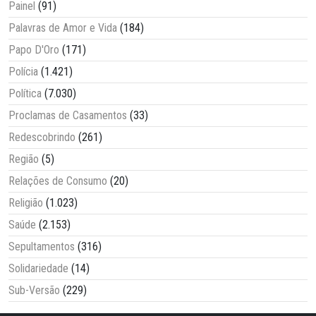
Painel
(91)
Palavras de Amor e Vida
(184)
Papo D'Oro
(171)
Polícia
(1.421)
Política
(7.030)
Proclamas de Casamentos
(33)
Redescobrindo
(261)
Região
(5)
Relações de Consumo
(20)
Religião
(1.023)
Saúde
(2.153)
Sepultamentos
(316)
Solidariedade
(14)
Sub-Versão
(229)