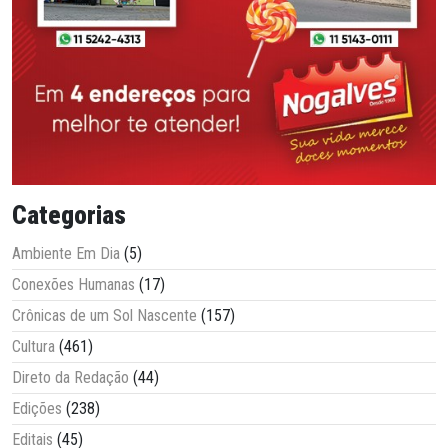
Categorias
Ambiente Em Dia
(5)
Conexões Humanas
(17)
Crônicas de um Sol Nascente
(157)
Cultura
(461)
Direto da Redação
(44)
Edições
(238)
Editais
(45)