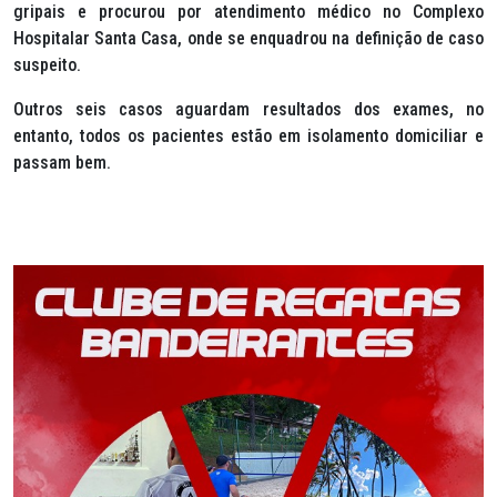
gripais e procurou por atendimento médico no Complexo
Hospitalar Santa Casa, onde se enquadrou na definição de caso
suspeito.
Outros seis casos aguardam resultados dos exames, no
entanto, todos os pacientes estão em isolamento domiciliar e
passam bem.