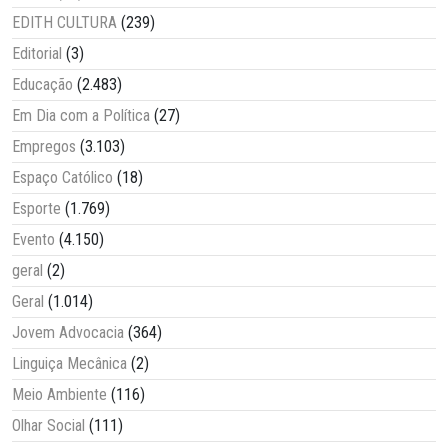
EDITH CULTURA
(239)
Editorial
(3)
Educação
(2.483)
Em Dia com a Política
(27)
Empregos
(3.103)
Espaço Católico
(18)
Esporte
(1.769)
Evento
(4.150)
geral
(2)
Geral
(1.014)
Jovem Advocacia
(364)
Linguiça Mecânica
(2)
Meio Ambiente
(116)
Olhar Social
(111)