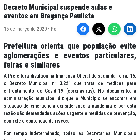
Decreto Municipal suspende aulas e
eventos em Bragança Paulista
16 de março de 2020 • Por -
Prefeitura orienta que população evite
aglomerações e eventos particulares,
feiras e similares
A Prefeitura divulgou na Imprensa Oficial de segunda-feira, 16,
o Decreto Municipal nº 3.221 que trata de medidas para
enfrentamento do Covid-19 (coronavírus). No documento, a
administração municipal diz que o Município se encontra em
situação de emergência considerando a pandemia e por esta
razão são demandadas ações urgente e medidas de prevenção,
controle e contenção de riscos.
Por tempo indeterminado, todas as Secretarias Municipais