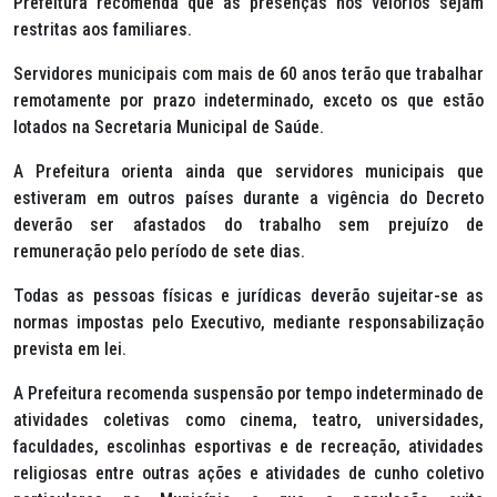
Prefeitura recomenda que as presenças nos velórios sejam
restritas aos familiares.
Servidores municipais com mais de 60 anos terão que trabalhar
remotamente por prazo indeterminado, exceto os que estão
lotados na Secretaria Municipal de Saúde.
A Prefeitura orienta ainda que servidores municipais que
estiveram em outros países durante a vigência do Decreto
deverão ser afastados do trabalho sem prejuízo de
remuneração pelo período de sete dias.
Todas as pessoas físicas e jurídicas deverão sujeitar-se as
normas impostas pelo Executivo, mediante responsabilização
prevista em lei.
A Prefeitura recomenda suspensão por tempo indeterminado de
atividades coletivas como cinema, teatro, universidades,
faculdades, escolinhas esportivas e de recreação, atividades
religiosas entre outras ações e atividades de cunho coletivo