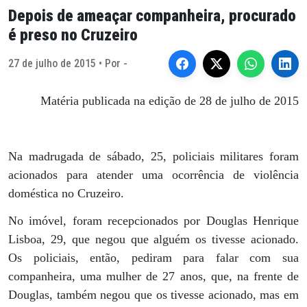
Depois de ameaçar companheira, procurado
é preso no Cruzeiro
27 de julho de 2015 • Por -
Matéria publicada na edição de 28 de julho de 2015
Na madrugada de sábado, 25, policiais militares foram
acionados para atender uma ocorrência de violência
doméstica no Cruzeiro.
No imóvel, foram recepcionados por Douglas Henrique
Lisboa, 29, que negou que alguém os tivesse acionado.
Os policiais, então, pediram para falar com sua
companheira, uma mulher de 27 anos, que, na frente de
Douglas, também negou que os tivesse acionado, mas em