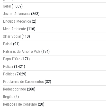
Geral
(1.009)
Jovem Advocacia
(363)
Linguiça Mecânica
(2)
Meio Ambiente
(116)
Olhar Social
(110)
Painel
(91)
Palavras de Amor e Vida
(184)
Papo D'Oro
(171)
Polícia
(1.421)
Política
(7.029)
Proclamas de Casamentos
(32)
Redescobrindo
(260)
Região
(5)
Relações de Consumo
(20)