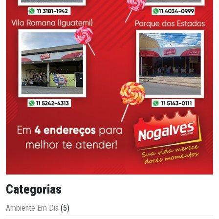
Categorias
Ambiente Em Dia
(5)