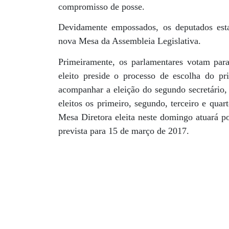
compromisso de posse.
Devidamente empossados, os deputados estad
nova Mesa da Assembleia Legislativa.
Primeiramente, os parlamentares votam par
eleito preside o processo de escolha do pr
acompanhar a eleição do segundo secretário,
eleitos os primeiro, segundo, terceiro e quart
Mesa Diretora eleita neste domingo atuará po
prevista para 15 de março de 2017.