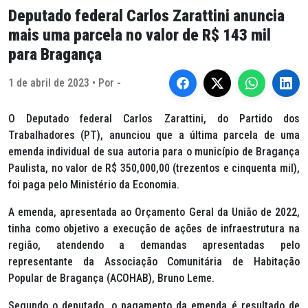
Deputado federal Carlos Zarattini anuncia
mais uma parcela no valor de R$ 143 mil
para Bragança
1 de abril de 2023 • Por -
O Deputado federal Carlos Zarattini, do Partido dos
Trabalhadores (PT), anunciou que a última parcela de uma
emenda individual de sua autoria para o município de Bragança
Paulista, no valor de R$ 350,000,00 (trezentos e cinquenta mil),
foi paga pelo Ministério da Economia.
A emenda, apresentada ao Orçamento Geral da União de 2022,
tinha como objetivo a execução de ações de infraestrutura na
região, atendendo a demandas apresentadas pelo
representante da Associação Comunitária de Habitação
Popular de Bragança (ACOHAB), Bruno Leme.
Segundo o deputado, o pagamento da emenda é resultado de