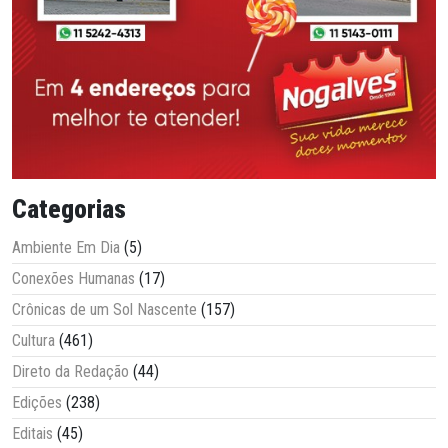
Categorias
Ambiente Em Dia
(5)
Conexões Humanas
(17)
Crônicas de um Sol Nascente
(157)
Cultura
(461)
Direto da Redação
(44)
Edições
(238)
Editais
(45)