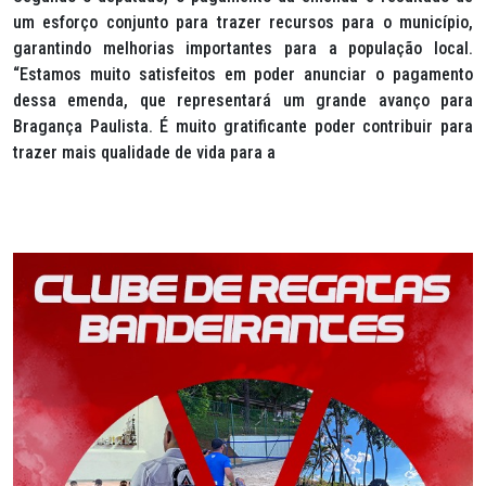
um esforço conjunto para trazer recursos para o município,
garantindo melhorias importantes para a população local.
“Estamos muito satisfeitos em poder anunciar o pagamento
dessa emenda, que representará um grande avanço para
Bragança Paulista. É muito gratificante poder contribuir para
trazer mais qualidade de vida para a