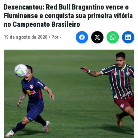
Desencantou: Red Bull Bragantino vence o
Fluminense e conquista sua primeira vitória
no Campeonato Brasileiro
19 de agosto de 2020 • Por -