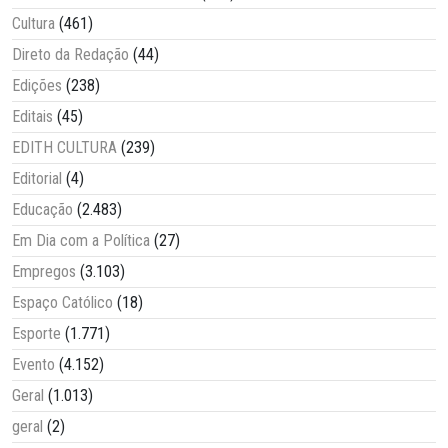
Cultura
(461)
Direto da Redação
(44)
Edições
(238)
Editais
(45)
EDITH CULTURA
(239)
Editorial
(4)
Educação
(2.483)
Em Dia com a Política
(27)
Empregos
(3.103)
Espaço Católico
(18)
Esporte
(1.771)
Evento
(4.152)
Geral
(1.013)
geral
(2)