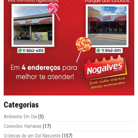
Categorias
Ambiente Em Dia
(5)
Conexões Humanas
(17)
Crônicas de um Sol Nascente
(157)