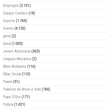
Empregos
(3.101)
Espaço Católico
(18)
Esporte
(1.769)
Evento
(4.150)
geral
(2)
Geral
(1.009)
Jovem Advocacia
(363)
Linguiça Mecânica
(2)
Meio Ambiente
(116)
Olhar Social
(110)
Painel
(91)
Palavras de Amor e Vida
(184)
Papo D'Oro
(171)
Polícia
(1.421)