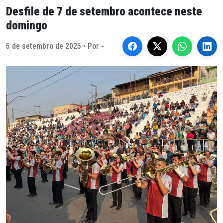
Desfile de 7 de setembro acontece neste
domingo
5 de setembro de 2025 • Por -