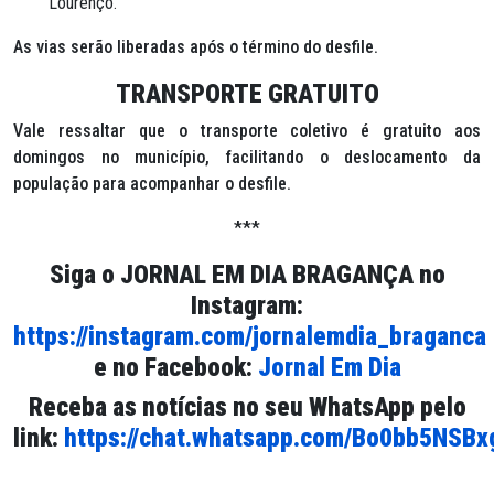
Lourenço.
As vias serão liberadas após o término do desfile.
TRANSPORTE GRATUITO
Vale ressaltar que o transporte coletivo é gratuito aos
domingos no município, facilitando o deslocamento da
população para acompanhar o desfile.
***
Siga o
JORNAL EM DIA BRAGANÇA
no
Instagram:
https://instagram.com/jornalemdia_braganca
e no Facebook:
Jornal Em Dia
Receba as notícias no seu WhatsApp pelo
link:
https://chat.whatsapp.com/Bo0bb5NSB