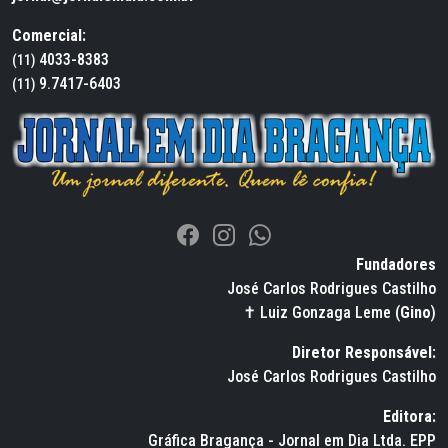
Comercial:
4033-8383
(11)
9.7417-6403
(11)
Fundadores
José Carlos Rodrigues Castilho
✝ Luiz Gonzaga Leme (
Gino
)
Diretor Responsável:
José Carlos Rodrigues Castilho
Editora:
Gráfica Bragança - Jornal em Dia Ltda. EPP