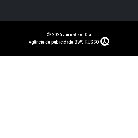
© 2026 Jornal em Dia
Agência de publicidade BWS RUSSO