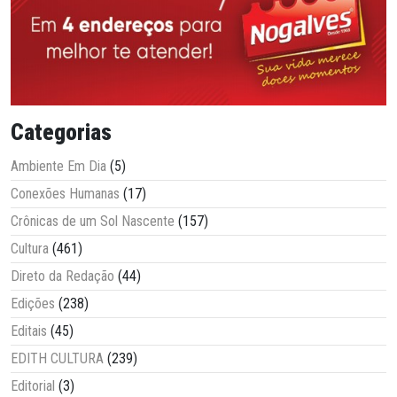
Categorias
Ambiente Em Dia
(5)
Conexões Humanas
(17)
Crônicas de um Sol Nascente
(157)
Cultura
(461)
Direto da Redação
(44)
Edições
(238)
Editais
(45)
EDITH CULTURA
(239)
Editorial
(3)