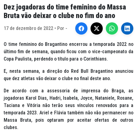
Dez jogadoras do time feminino do Massa
Bruta vão deixar o clube no fim do ano
17 de dezembro de 2022 • Por -
O time feminino do Bragantino encerrou a temporada 2022 no
último fim de semana, quando ficou com o vice-campeonato da
Copa Paulista, perdendo o título para o Corinthians.
E, nesta semana, a direção do Red Bull Bragantino anunciou
que dez atletas vão deixar o clube no final deste ano.
De acordo com a assessoria de imprensa do Braga, as
jogadoras Karol Dias, Hadri, Isabela, Joyce, Nataniele, Rosane,
Taciana e Vitória não terão seus vínculos renovados para a
temporada 2023. Ariel e Flávia também não vão permanecer no
Massa Bruta, pois optaram por aceitar ofertas de outros
clubes.