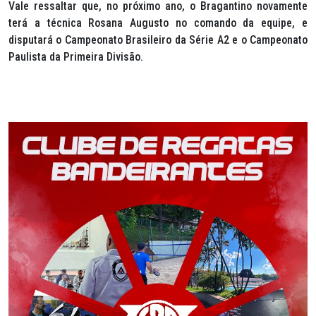
Vale ressaltar que, no próximo ano, o Bragantino novamente
terá a técnica Rosana Augusto no comando da equipe, e
disputará o Campeonato Brasileiro da Série A2 e o Campeonato
Paulista da Primeira Divisão.