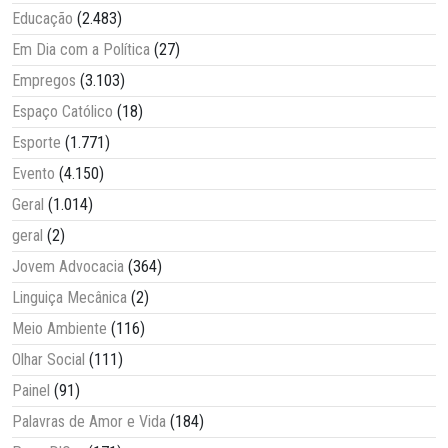
Educação
(2.483)
Em Dia com a Política
(27)
Empregos
(3.103)
Espaço Católico
(18)
Esporte
(1.771)
Evento
(4.150)
Geral
(1.014)
geral
(2)
Jovem Advocacia
(364)
Linguiça Mecânica
(2)
Meio Ambiente
(116)
Olhar Social
(111)
Painel
(91)
Palavras de Amor e Vida
(184)