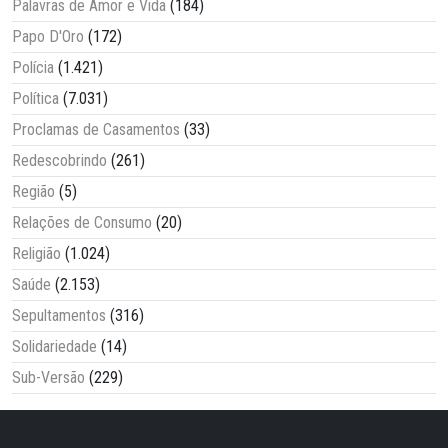
Palavras de Amor e Vida
(184)
Papo D'Oro
(172)
Polícia
(1.421)
Política
(7.031)
Proclamas de Casamentos
(33)
Redescobrindo
(261)
Região
(5)
Relações de Consumo
(20)
Religião
(1.024)
Saúde
(2.153)
Sepultamentos
(316)
Solidariedade
(14)
Sub-Versão
(229)