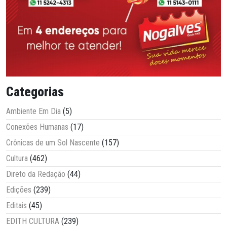
Categorias
Ambiente Em Dia
(5)
Conexões Humanas
(17)
Crônicas de um Sol Nascente
(157)
Cultura
(462)
Direto da Redação
(44)
Edições
(239)
Editais
(45)
EDITH CULTURA
(239)