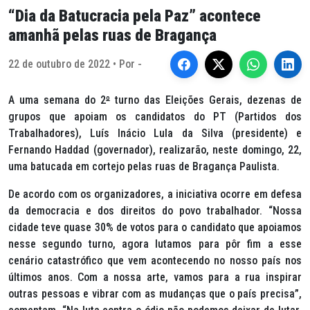
“Dia da Batucracia pela Paz” acontece
amanhã pelas ruas de Bragança
22 de outubro de 2022 • Por -
A uma semana do 2
º
turno das Eleições Gerais, dezenas de
grupos que apoiam os candidatos do PT (Partidos dos
Trabalhadores), Luís Inácio Lula da Silva (presidente) e
Fernando Haddad (governador), realizarão, neste domingo, 22,
uma batucada em cortejo pelas ruas de Bragança Paulista.
De acordo com os organizadores, a iniciativa ocorre em defesa
da democracia e dos direitos do povo trabalhador. “Nossa
cidade teve quase 30% de votos para o candidato que apoiamos
nesse segundo turno, agora lutamos para pôr fim a esse
cenário catastrófico que vem acontecendo no nosso país nos
últimos anos. Com a nossa arte, vamos para a rua inspirar
outras pessoas e vibrar com as mudanças que o país precisa”,