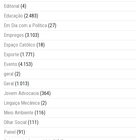
Editorial
(4)
Educação
(2.483)
Em Dia com a Política
(27)
Empregos
(3.103)
Espaço Católico
(18)
Esporte
(1.771)
Evento
(4.153)
geral
(2)
Geral
(1.013)
Jovem Advocacia
(364)
Linguiça Mecânica
(2)
Meio Ambiente
(116)
Olhar Social
(111)
Painel
(91)