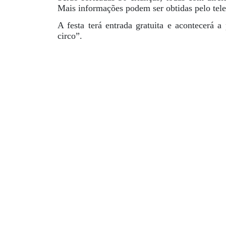
Mais informações podem ser obtidas pelo tele
A festa terá entrada gratuita e acontecerá
circo”.