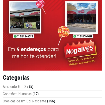
Categorias
Ambiente Em Dia
(5)
Conexões Humanas
(17)
Crônicas de um Sol Nascente
(156)