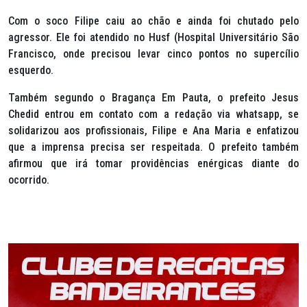
Com o soco Filipe caiu ao chão e ainda foi chutado pelo
agressor. Ele foi atendido no Husf (Hospital Universitário São
Francisco, onde precisou levar cinco pontos no supercílio
esquerdo.
Também segundo o Bragança Em Pauta, o prefeito Jesus
Chedid entrou em contato com a redação via whatsapp, se
solidarizou aos profissionais, Filipe e Ana Maria e enfatizou
que a imprensa precisa ser respeitada. O prefeito também
afirmou que irá tomar providências enérgicas diante do
ocorrido.