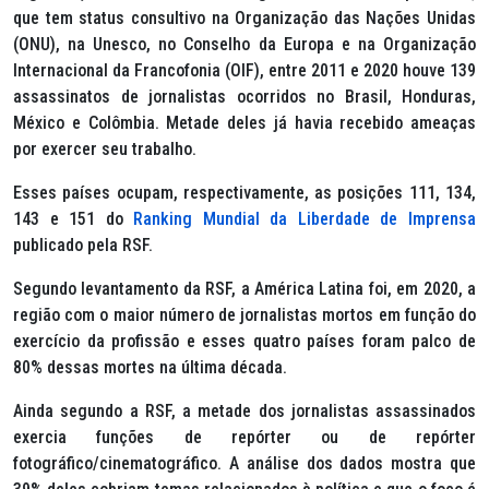
que tem status consultivo na Organização das Nações Unidas
(ONU), na Unesco, no Conselho da Europa e na Organização
Internacional da Francofonia (OIF), entre 2011 e 2020 houve 139
assassinatos de jornalistas ocorridos no Brasil, Honduras,
México e Colômbia. Metade deles já havia recebido ameaças
por exercer seu trabalho.
Esses países ocupam, respectivamente, as posições 111, 134,
143 e 151 do
Ranking Mundial da Liberdade de Imprensa
publicado pela RSF.
Segundo levantamento da RSF, a América Latina foi, em 2020, a
região com o maior número de jornalistas mortos em função do
exercício da profissão e esses quatro países foram palco de
80% dessas mortes na última década.
Ainda segundo a RSF, a metade dos jornalistas assassinados
exercia funções de repórter ou de repórter
fotográfico/cinematográfico. A análise dos dados mostra que