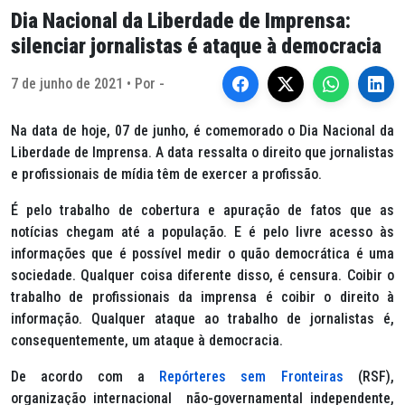
Dia Nacional da Liberdade de Imprensa:
silenciar jornalistas é ataque à democracia
7 de junho de 2021 • Por -
Na data de hoje, 07 de junho, é comemorado o Dia Nacional da
Liberdade de Imprensa. A data ressalta o direito que jornalistas
e profissionais de mídia têm de exercer a profissão.
É pelo trabalho de cobertura e apuração de fatos que as
notícias chegam até a população. E é pelo livre acesso às
informações que é possível medir o quão democrática é uma
sociedade. Qualquer coisa diferente disso, é censura. Coibir o
trabalho de profissionais da imprensa é coibir o direito à
informação. Qualquer ataque ao trabalho de jornalistas é,
consequentemente, um ataque à democracia.
De acordo com a
Repórteres sem Fronteiras
(RSF),
organização internacional não-governamental independente,