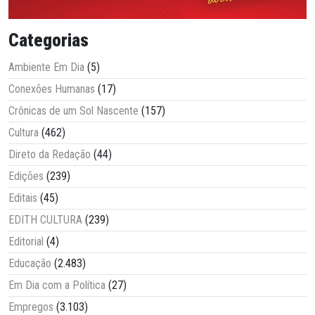
Categorias
Ambiente Em Dia
(5)
Conexões Humanas
(17)
Crônicas de um Sol Nascente
(157)
Cultura
(462)
Direto da Redação
(44)
Edições
(239)
Editais
(45)
EDITH CULTURA
(239)
Editorial
(4)
Educação
(2.483)
Em Dia com a Política
(27)
Empregos
(3.103)