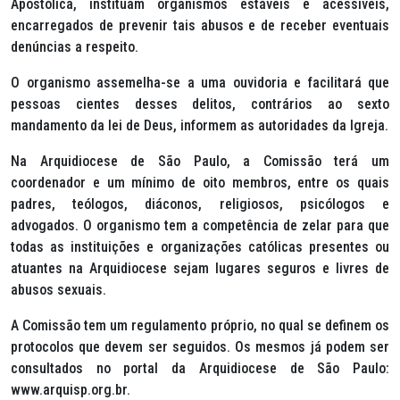
Apostólica, instituam organismos estáveis e acessíveis,
encarregados de prevenir tais abusos e de receber eventuais
denúncias a respeito.
O organismo assemelha-se a uma ouvidoria e facilitará que
pessoas cientes desses delitos, contrários ao sexto
mandamento da lei de Deus, informem as autoridades da Igreja.
Na Arquidiocese de São Paulo, a Comissão terá um
coordenador e um mínimo de oito membros, entre os quais
padres, teólogos, diáconos, religiosos, psicólogos e
advogados. O organismo tem a competência de zelar para que
todas as instituições e organizações católicas presentes ou
atuantes na Arquidiocese sejam lugares seguros e livres de
abusos sexuais.
A Comissão tem um regulamento próprio, no qual se definem os
protocolos que devem ser seguidos. Os mesmos já podem ser
consultados no portal da Arquidiocese de São Paulo:
www.arquisp.org.br.