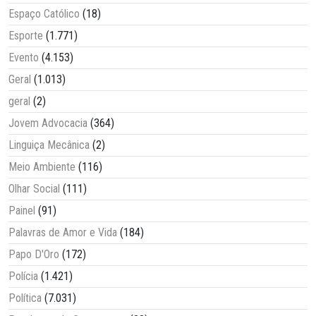
Espaço Católico
(18)
Esporte
(1.771)
Evento
(4.153)
Geral
(1.013)
geral
(2)
Jovem Advocacia
(364)
Linguiça Mecânica
(2)
Meio Ambiente
(116)
Olhar Social
(111)
Painel
(91)
Palavras de Amor e Vida
(184)
Papo D'Oro
(172)
Polícia
(1.421)
Política
(7.031)