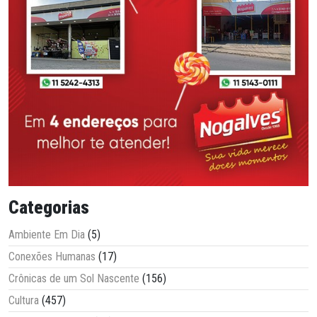
Categorias
Ambiente Em Dia
(5)
Conexões Humanas
(17)
Crônicas de um Sol Nascente
(156)
Cultura
(457)