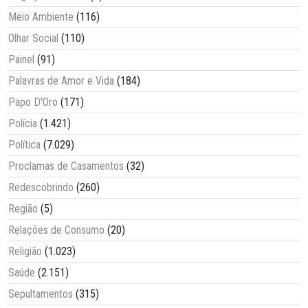
Meio Ambiente
(116)
Olhar Social
(110)
Painel
(91)
Palavras de Amor e Vida
(184)
Papo D'Oro
(171)
Polícia
(1.421)
Política
(7.029)
Proclamas de Casamentos
(32)
Redescobrindo
(260)
Região
(5)
Relações de Consumo
(20)
Religião
(1.023)
Saúde
(2.151)
Sepultamentos
(315)