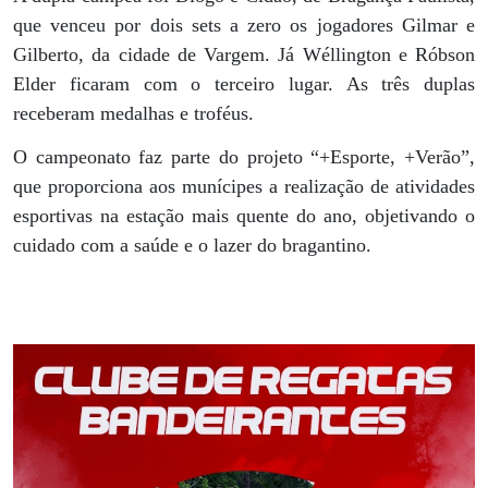
que venceu por dois sets a zero os jogadores Gilmar e
Gilberto, da cidade de Vargem. Já Wéllington e Róbson
Elder ficaram com o terceiro lugar. As três duplas
receberam medalhas e troféus.
O campeonato faz parte do projeto “+Esporte, +Verão”,
que proporciona aos munícipes a realização de atividades
esportivas na estação mais quente do ano, objetivando o
cuidado com a saúde e o lazer do bragantino.