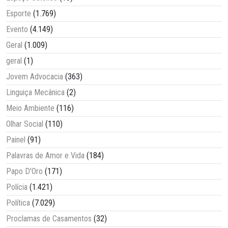
Esporte
(1.769)
Evento
(4.149)
Geral
(1.009)
geral
(1)
Jovem Advocacia
(363)
Linguiça Mecânica
(2)
Meio Ambiente
(116)
Olhar Social
(110)
Painel
(91)
Palavras de Amor e Vida
(184)
Papo D'Oro
(171)
Polícia
(1.421)
Política
(7.029)
Proclamas de Casamentos
(32)