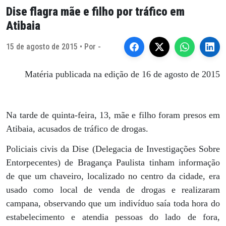
Dise flagra mãe e filho por tráfico em
Atibaia
15 de agosto de 2015 • Por -
Matéria publicada na edição de 16 de agosto de 2015
Na tarde de quinta-feira, 13, mãe e filho foram presos em
Atibaia, acusados de tráfico de drogas.
Policiais civis da Dise (Delegacia de Investigações Sobre
Entorpecentes) de Bragança Paulista tinham informação
de que um chaveiro, localizado no centro da cidade, era
usado como local de venda de drogas e realizaram
campana, observando que um indivíduo saía toda hora do
estabelecimento e atendia pessoas do lado de fora,