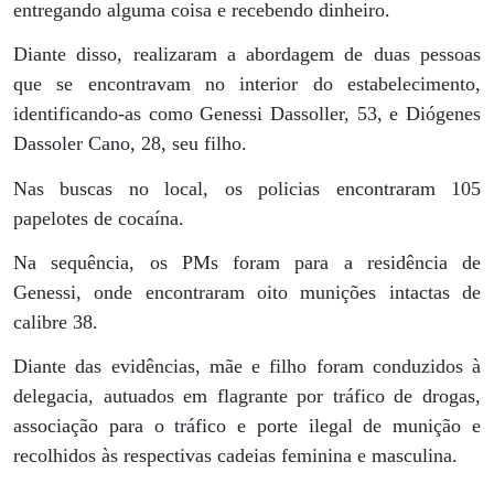
entregando alguma coisa e recebendo dinheiro.
Diante disso, realizaram a abordagem de duas pessoas
que se encontravam no interior do estabelecimento,
identificando-as como Genessi Dassoller, 53, e Diógenes
Dassoler Cano, 28, seu filho.
Nas buscas no local, os policias encontraram 105
papelotes de cocaína.
Na sequência, os PMs foram para a residência de
Genessi, onde encontraram oito munições intactas de
calibre 38.
Diante das evidências, mãe e filho foram conduzidos à
delegacia, autuados em flagrante por tráfico de drogas,
associação para o tráfico e porte ilegal de munição e
recolhidos às respectivas cadeias feminina e masculina.