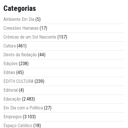
Categorias
Ambiente Em Dia
(5)
Conexões Humanas
(17)
Crônicas de um Sol Nascente
(157)
Cultura
(461)
Direto da Redação
(44)
Edições
(238)
Editais
(45)
EDITH CULTURA
(239)
Editorial
(4)
Educação
(2.483)
Em Dia com a Política
(27)
Empregos
(3.103)
Espaço Católico
(18)