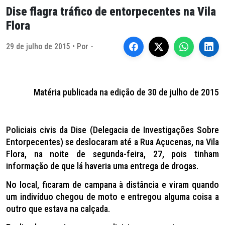
Dise flagra tráfico de entorpecentes na Vila
Flora
29 de julho de 2015 • Por -
Matéria publicada na edição de 30 de julho de 2015
Policiais civis da Dise (Delegacia de Investigações Sobre
Entorpecentes) se deslocaram até a Rua Açucenas, na Vila
Flora, na noite de segunda-feira, 27, pois tinham
informação de que lá haveria uma entrega de drogas.
No local, ficaram de campana à distância e viram quando
um indivíduo chegou de moto e entregou alguma coisa a
outro que estava na calçada.