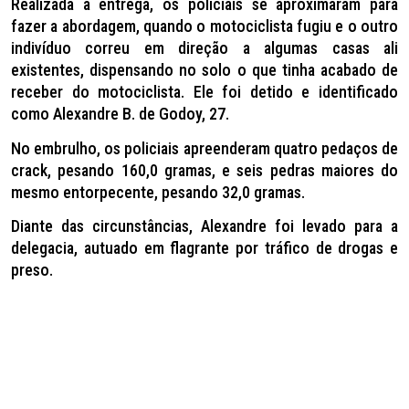
Realizada a entrega, os policiais se aproximaram para
fazer a abordagem, quando o motociclista fugiu e o outro
indivíduo correu em direção a algumas casas ali
existentes, dispensando no solo o que tinha acabado de
receber do motociclista. Ele foi detido e identificado
como Alexandre B. de Godoy, 27.
No embrulho, os policiais apreenderam quatro pedaços de
crack, pesando 160,0 gramas, e seis pedras maiores do
mesmo entorpecente, pesando 32,0 gramas.
Diante das circunstâncias, Alexandre foi levado para a
delegacia, autuado em flagrante por tráfico de drogas e
preso.