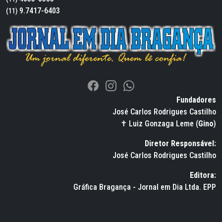
9.7417-6403
(11)
Fundadores
José Carlos Rodrigues Castilho
✝ Luiz Gonzaga Leme (
Gino
)
Diretor Responsável:
José Carlos Rodrigues Castilho
Editora:
Gráfica Bragança - Jornal em Dia Ltda. EPP