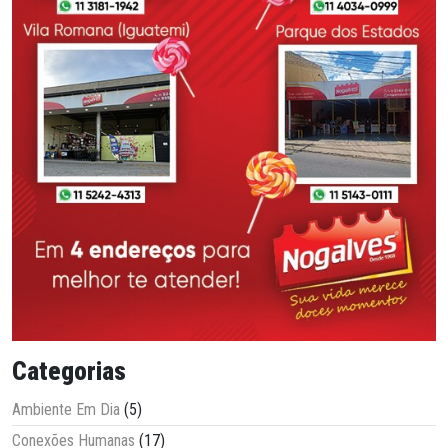
Categorias
Ambiente Em Dia
(5)
Conexões Humanas
(17)