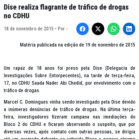
Dise realiza flagrante de tráfico de drogas
no CDHU
18 de novembro de 2015 • Por -
Matéria publicada na edição de 19 de novembro de 2015
Um rapaz de 18 anos foi preso pela Dise (Delegacia de
Investigações Sobre Entorpecentes), na tarde de terça-feira,
17, no CDHU Saada Nader Abi Chedid, por envolvimento com o
tráfico de drogas.
Marcel C. Domingues vinha sendo investigado pela Dise devido
a inúmeras denúncias de tráfico de drogas. Na última terça-
feira, investigadores fizeram campana nas imediações do
Bloco 2 do CDHU e ficaram observando o suspeito, que por
diversas vezes, após contato com outras pessoas, se dirigia