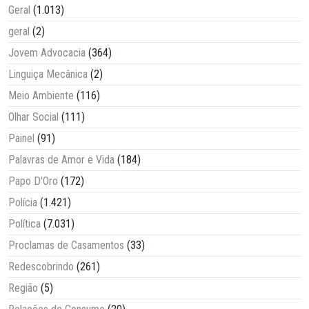
Geral
(1.013)
geral
(2)
Jovem Advocacia
(364)
Linguiça Mecânica
(2)
Meio Ambiente
(116)
Olhar Social
(111)
Painel
(91)
Palavras de Amor e Vida
(184)
Papo D'Oro
(172)
Polícia
(1.421)
Política
(7.031)
Proclamas de Casamentos
(33)
Redescobrindo
(261)
Região
(5)