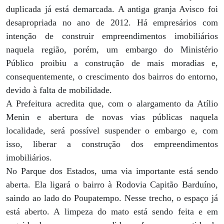
duplicada já está demarcada. A antiga granja Avisco foi
desapropriada no ano de 2012. Há empresários com
intenção de construir empreendimentos imobiliários
naquela região, porém, um embargo do Ministério
Público proibiu a construção de mais moradias e,
consequentemente, o crescimento dos bairros do entorno,
devido à falta de mobilidade.
A Prefeitura acredita que, com o alargamento da Atílio
Menin e abertura de novas vias públicas naquela
localidade, será possível suspender o embargo e, com
isso, liberar a construção dos empreendimentos
imobiliários.
No Parque dos Estados, uma via importante está sendo
aberta. Ela ligará o bairro à Rodovia Capitão Barduíno,
saindo ao lado do Poupatempo. Nesse trecho, o espaço já
está aberto. A limpeza do mato está sendo feita e em