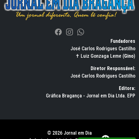
Fundadores
José Carlos Rodrigues Castilho
✝ Luiz Gonzaga Leme (
Gino
)
Diretor Responsável:
José Carlos Rodrigues Castilho
Editora:
Gráfica Bragança - Jornal em Dia Ltda. EPP
© 2026 Jornal em Dia