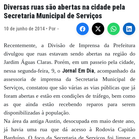
Diversas ruas são abertas na cidade pela
Secretaria Municipal de Serviços
10 de junho de 2014 • Por -
Recentemente, a Divisão de Imprensa da Prefeitura
divulgou que ruas estavam sendo abertas na região do
Jardim Águas Claras. Porém, em um passeio pela cidade,
Jornal Em Dia
nessa segunda-feira, 9, o
, acompanhado da
assessoria de imprensa da Secretaria Municipal de
Serviços, constatou que são várias as vias públicas que já
foram abertas e estão em condições de tráfego, bem como
as que ainda estão recebendo reparos para serem
disponibilizadas à população.
Na área da antiga Austin, desocupada em maio deste ano,
já havia uma rua que dá acesso à Rodovia Capitão
Barduíno. O foco da Secretaria de Serviços foi limpar o