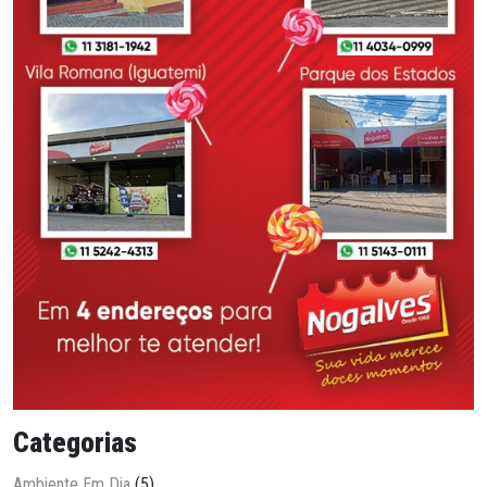
Categorias
Ambiente Em Dia
(5)