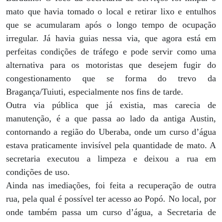
mato que havia tomado o local e retirar lixo e entulhos
que se acumularam após o longo tempo de ocupação
irregular. Já havia guias nessa via, que agora está em
perfeitas condições de tráfego e pode servir como uma
alternativa para os motoristas que desejem fugir do
congestionamento que se forma do trevo da
Bragança/Tuiuti, especialmente nos fins de tarde.
Outra via pública que já existia, mas carecia de
manutenção, é a que passa ao lado da antiga Austin,
contornando a região do Uberaba, onde um curso d’água
estava praticamente invisível pela quantidade de mato. A
secretaria executou a limpeza e deixou a rua em
condições de uso.
Ainda nas imediações, foi feita a recuperação de outra
rua, pela qual é possível ter acesso ao Popó. No local, por
onde também passa um curso d’água, a Secretaria de