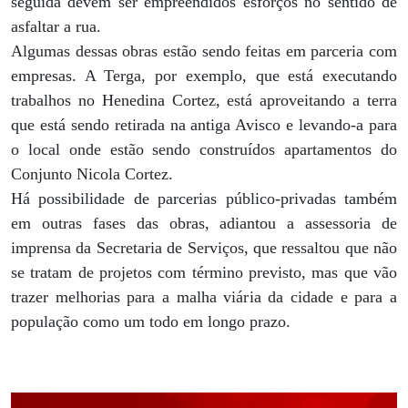
seguida devem ser empreendidos esforços no sentido de
asfaltar a rua.
Algumas dessas obras estão sendo feitas em parceria com
empresas. A Terga, por exemplo, que está executando
trabalhos no Henedina Cortez, está aproveitando a terra
que está sendo retirada na antiga Avisco e levando-a para
o local onde estão sendo construídos apartamentos do
Conjunto Nicola Cortez.
Há possibilidade de parcerias público-privadas também
em outras fases das obras, adiantou a assessoria de
imprensa da Secretaria de Serviços, que ressaltou que não
se tratam de projetos com término previsto, mas que vão
trazer melhorias para a malha viária da cidade e para a
população como um todo em longo prazo.