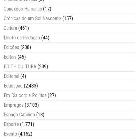
Conexões Humanas
(17)
Crônicas de um Sol Nascente
(157)
Cultura
(461)
Direto da Redação
(44)
Edições
(238)
Editais
(45)
EDITH CULTURA
(239)
Editorial
(4)
Educação
(2.483)
Em Dia com a Política
(27)
Empregos
(3.103)
Espaço Católico
(18)
Esporte
(1.771)
Evento
(4.152)